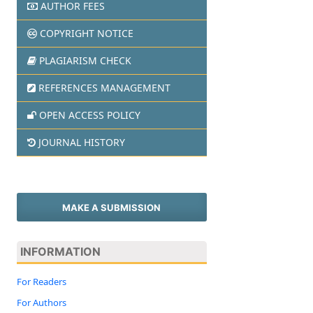
AUTHOR FEES
COPYRIGHT NOTICE
PLAGIARISM CHECK
REFERENCES MANAGEMENT
OPEN ACCESS POLICY
JOURNAL HISTORY
MAKE A SUBMISSION
INFORMATION
For Readers
For Authors