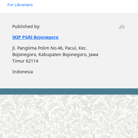
For Librarians
Published by:
IKIP PGRI Bojonegoro
Jl. Panglima Polim No.46, Pacul, Kec.
Bojonegoro, Kabupaten Bojonegoro, Jawa
Timur 62114
Indonesia