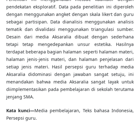
pendekatan eksploratif. Data pada penelitian ini diperoleh
dengan menggunakan angket dengan skala likert dan guru
sebagai partisipan. Data dianalisis menggunakan analisis
tematik dan divalidasi menggunakan triangulasi sumber.
Desain dari media Aksaralia dibuat dengan sederhana
tetapi tetap mengedepankan unsur estetika. Hasilnya
terdapat beberapa bagian halaman seperti halaman materi,
halaman jenis-jenis materi, dan halaman penjelasan dari
setiap jenis materi. Hasil persepsi guru terhadap media
Aksaralia didominasi dengan jawaban sangat setuju, ini
menandakan bahwa media Aksaralia sangat layak untuk
diimplementasikan pada pembelajaran di sekolah terutama
jenjang SMA.
Kata kunci—
Media pembelajaran, Teks bahasa Indonesia,
Persepsi guru.