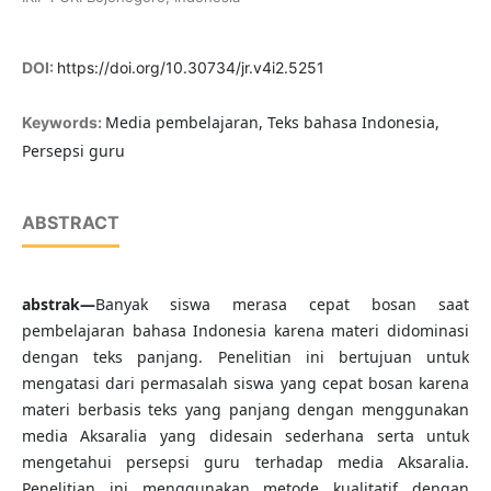
DOI:
https://doi.org/10.30734/jr.v4i2.5251
Media pembelajaran, Teks bahasa Indonesia,
Keywords:
Persepsi guru
ABSTRACT
abstrak—
Banyak siswa merasa cepat bosan saat
pembelajaran bahasa Indonesia karena materi didominasi
dengan teks panjang. Penelitian ini bertujuan untuk
mengatasi dari permasalah siswa yang cepat bosan karena
materi berbasis teks yang panjang dengan menggunakan
media Aksaralia yang didesain sederhana serta untuk
mengetahui persepsi guru terhadap media Aksaralia.
Penelitian ini menggunakan metode kualitatif dengan