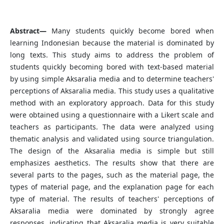
Abstract—
Many students quickly become bored when
learning Indonesian because the material is dominated by
long texts. This study aims to address the problem of
students quickly becoming bored with text-based material
by using simple Aksaralia media and to determine teachers'
perceptions of Aksaralia media. This study uses a qualitative
method with an exploratory approach. Data for this study
were obtained using a questionnaire with a Likert scale and
teachers as participants. The data were analyzed using
thematic analysis and validated using source triangulation.
The design of the Aksaralia media is simple but still
emphasizes aesthetics. The results show that there are
several parts to the pages, such as the material page, the
types of material page, and the explanation page for each
type of material. The results of teachers' perceptions of
Aksaralia media were dominated by strongly agree
responses, indicating that Aksaralia media is very suitable