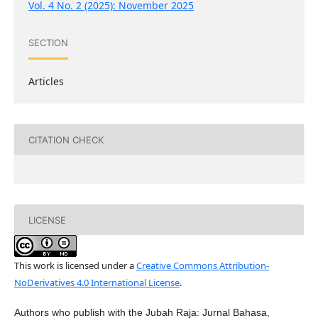
Vol. 4 No. 2 (2025): November 2025
SECTION
Articles
CITATION CHECK
LICENSE
This work is licensed under a
Creative Commons Attribution-
NoDerivatives 4.0 International License
.
Authors who publish with the Jubah Raja: Jurnal Bahasa,