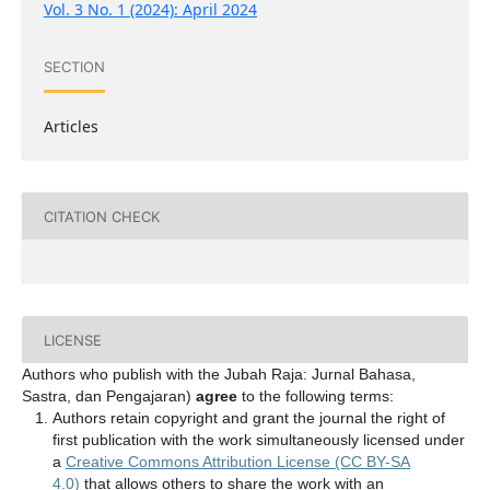
Vol. 3 No. 1 (2024): April 2024
SECTION
Articles
CITATION CHECK
LICENSE
Authors who publish with the Jubah Raja: Jurnal Bahasa,
Sastra, dan Pengajaran)
agree
to the following terms:
Authors retain copyright and grant the journal the right of
first publication with the work simultaneously licensed under
a
Creative Commons Attribution License (CC BY-SA
4.0)
that allows others to share the work with an