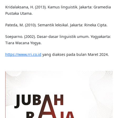
Kridalaksana, H. (2013). Kamus linguistik. Jakarta: Gramedia
Pustaka Utama.
Pateda, M. (2010). Semantik leksikal. Jakarta: Rineka Cipta.
Soeparno. (2002). Dasar-dasar linguistik umum. Yogyakarta:
Tiara Wacana Yogya.
https://www.rri.co.id
yang diakses pada bulan Maret 2024.