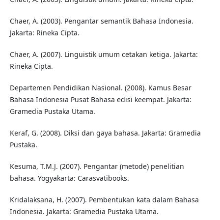
Chaer, A. (2003). Pengantar semantik Bahasa Indonesia.
Jakarta: Rineka Cipta.
Chaer, A. (2007). Linguistik umum cetakan ketiga. Jakarta:
Rineka Cipta.
Departemen Pendidikan Nasional. (2008). Kamus Besar
Bahasa Indonesia Pusat Bahasa edisi keempat. Jakarta:
Gramedia Pustaka Utama.
Keraf, G. (2008). Diksi dan gaya bahasa. Jakarta: Gramedia
Pustaka.
Kesuma, T.M.J. (2007). Pengantar (metode) penelitian
bahasa. Yogyakarta: Carasvatibooks.
Kridalaksana, H. (2007). Pembentukan kata dalam Bahasa
Indonesia. Jakarta: Gramedia Pustaka Utama.