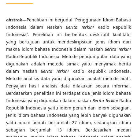
abstrak—
Penelitian ini berjudul “Penggunaan Idiom Bahasa
Indonesia dalam Naskah
Berita Terkini
Radio Republik
Indonesia”. Penelitian ini berbentuk deskriptif kualitatif
yang bertujuan untuk mendeskripsikan jenis idiom dan
makna idiom bahasa Indonesia dalam naskah
Berita Terkini
Radio Republik Indonesia. Metode pengumpulan data yang
digunakan adalah metode simak yaitu menyimak berita
dalam naskah
Berita Terkini
Radio Republik Indonesia.
Metode analisis data yang digunakan adalah metode agih.
Penyajian hasil analisis data dilakukan secara informal.
Berdasarkan penelitian ini terdapat dua jenis idiom bahasa
Indonesia yang digunakan dalam naskah
Berita Terkini
Radio
Republik Indonesia yaitu idiom penuh dan idiom sebagian.
Jenis idiom bahasa Indonesia yang lebih banyak digunakan
yaitu idiom penuh berjumlah 27 idiom, sedangkan idiom
sebagian berjumlah 13 idiom. Berdasarkan medan