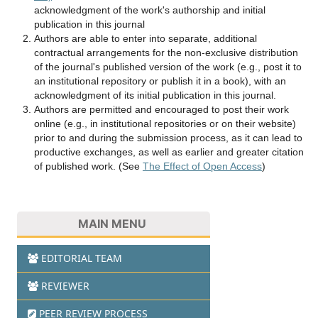
acknowledgment of the work's authorship and initial
publication in this journal
Authors are able to enter into separate, additional
contractual arrangements for the non-exclusive distribution
of the journal's published version of the work (e.g., post it to
an institutional repository or publish it in a book), with an
acknowledgment of its initial publication in this journal.
Authors are permitted and encouraged to post their work
online (e.g., in institutional repositories or on their website)
prior to and during the submission process, as it can lead to
productive exchanges, as well as earlier and greater citation
of published work. (See
The Effect of Open Access
)
MAIN MENU
EDITORIAL TEAM
REVIEWER
PEER REVIEW PROCESS