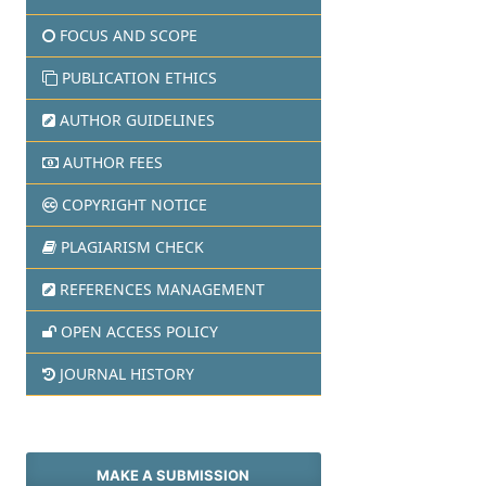
FOCUS AND SCOPE
PUBLICATION ETHICS
AUTHOR GUIDELINES
AUTHOR FEES
COPYRIGHT NOTICE
PLAGIARISM CHECK
REFERENCES MANAGEMENT
OPEN ACCESS POLICY
JOURNAL HISTORY
MAKE A SUBMISSION