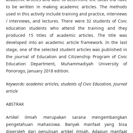
to be written in making academic articles. The methods
used in this activity include training and practice, interviews
/ interviews, and lectures. There were 32 students of Civic
education students who attend the training and they
produced 15 titles of academic articles. The title was
developed into an academic article framework. In the last
stage, one of the selected student articles was published in
the journal of Education and Citizenship Program of Civic
Education Department, Muhammadiyah University of
Ponorogo, January 2018 edition.
Keywords:
academic articles, students of Civic Education, Journal
article
ABSTRAK
Artikel ilmiah merupakan sarana mengembangkan
pengetahuan mahasiswa. Banyak manfaat yang bisa
diperoleh dari penulisan artikel ilmiah. Adapun manfaat