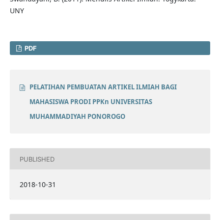
UNY
PDF
PELATIHAN PEMBUATAN ARTIKEL ILMIAH BAGI
MAHASISWA PRODI PPKn UNIVERSITAS
MUHAMMADIYAH PONOROGO
PUBLISHED
2018-10-31