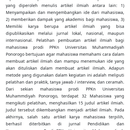
yang diperoleh menulis artikel ilmiah antara lain: 1)
Menyampaikan dan mengembangkan ide dari mahasiswa,
2) memberikan dampak yang akademis bagi mahasiswa, 3)
Memiliki karya berupa artikel ilmiah yang bisa
dipublikasikan melalui jurnal lokal, nasional, maupun
internasional. Pelatihan pembuatan artikel ilmiah bagi
mahasiswa prodi PPKn Universitas Muhammadiyah
Ponorogo bertujuan agar mahasiswa memahami cara dalam
membuat artikel ilmiah dan mampu menemukan ide yang
akan dituliskan dalam membuat artikel ilmiah. Adapun
metode yang digunakan dalam kegiatan ini adalah meliputi
pelatihan dan praktik, tanya jawab / interview, dan ceramah.
Dari sekian mahasiswa prodi PPKn Universitas
Muhammdiyah Ponorogo, terdapat 32 Mahasiswa yang
mengikuti pelatihan, menghasilkan 15 judul artikel ilmiah.
Judul tersebut dikembangkan menjadi artikel ilmiah. Pada
akhirnya, salah satu artikel karya mahasiswa terpilih,
berhasil diterbitkan di jurnal Pendidikan dan