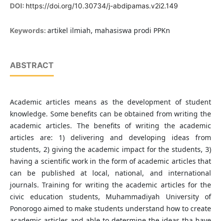
DOI:
https://doi.org/10.30734/j-abdipamas.v2i2.149
artikel ilmiah, mahasiswa prodi PPKn
Keywords:
ABSTRACT
Academic articles means as the development of student
knowledge. Some benefits can be obtained from writing the
academic articles. The benefits of writing the academic
articles are: 1) delivering and developing ideas from
students, 2) giving the academic impact for the students, 3)
having a scientific work in the form of academic articles that
can be published at local, national, and international
journals. Training for writing the academic articles for the
civic education students, Muhammadiyah University of
Ponorogo aimed to make students understand how to create
academic articles and able to determine the ideas tha have