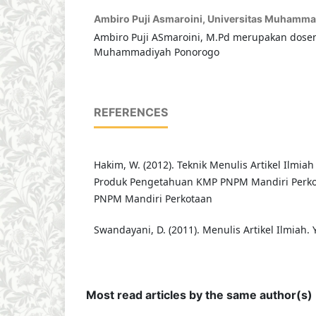
Ambiro Puji Asmaroini,
Universitas Muhamma
Ambiro Puji ASmaroini, M.Pd merupakan dosen
Muhammadiyah Ponorogo
REFERENCES
Hakim, W. (2012). Teknik Menulis Artikel Ilmiah
Produk Pengetahuan KMP PNPM Mandiri Perko
PNPM Mandiri Perkotaan
Swandayani, D. (2011). Menulis Artikel Ilmiah.
Most read articles by the same author(s)