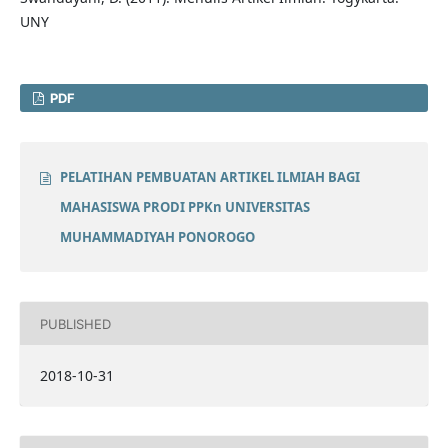
UNY
PDF
PELATIHAN PEMBUATAN ARTIKEL ILMIAH BAGI
MAHASISWA PRODI PPKn UNIVERSITAS
MUHAMMADIYAH PONOROGO
PUBLISHED
2018-10-31