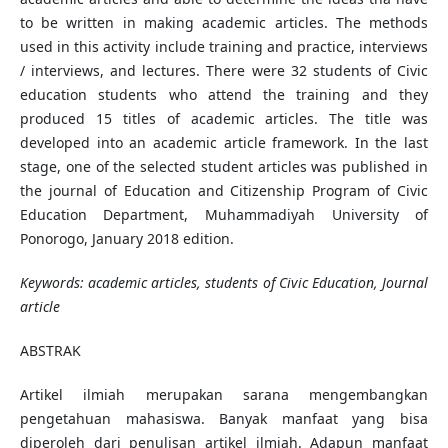
to be written in making academic articles. The methods
used in this activity include training and practice, interviews
/ interviews, and lectures. There were 32 students of Civic
education students who attend the training and they
produced 15 titles of academic articles. The title was
developed into an academic article framework. In the last
stage, one of the selected student articles was published in
the journal of Education and Citizenship Program of Civic
Education Department, Muhammadiyah University of
Ponorogo, January 2018 edition.
Keywords:
academic articles, students of Civic Education, Journal
article
ABSTRAK
Artikel ilmiah merupakan sarana mengembangkan
pengetahuan mahasiswa. Banyak manfaat yang bisa
diperoleh dari penulisan artikel ilmiah. Adapun manfaat