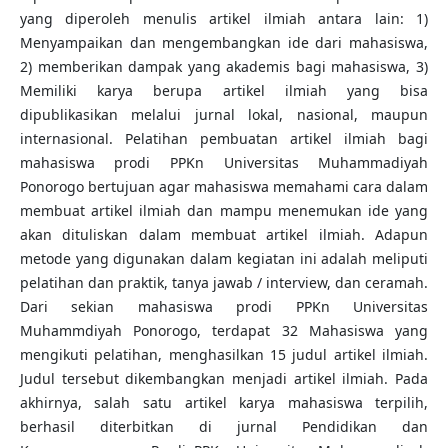
yang diperoleh menulis artikel ilmiah antara lain: 1)
Menyampaikan dan mengembangkan ide dari mahasiswa,
2) memberikan dampak yang akademis bagi mahasiswa, 3)
Memiliki karya berupa artikel ilmiah yang bisa
dipublikasikan melalui jurnal lokal, nasional, maupun
internasional. Pelatihan pembuatan artikel ilmiah bagi
mahasiswa prodi PPKn Universitas Muhammadiyah
Ponorogo bertujuan agar mahasiswa memahami cara dalam
membuat artikel ilmiah dan mampu menemukan ide yang
akan dituliskan dalam membuat artikel ilmiah. Adapun
metode yang digunakan dalam kegiatan ini adalah meliputi
pelatihan dan praktik, tanya jawab / interview, dan ceramah.
Dari sekian mahasiswa prodi PPKn Universitas
Muhammdiyah Ponorogo, terdapat 32 Mahasiswa yang
mengikuti pelatihan, menghasilkan 15 judul artikel ilmiah.
Judul tersebut dikembangkan menjadi artikel ilmiah. Pada
akhirnya, salah satu artikel karya mahasiswa terpilih,
berhasil diterbitkan di jurnal Pendidikan dan