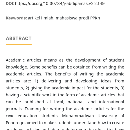
DOI:
https://doi.org/10.30734/j-abdipamas.v2i2.149
artikel ilmiah, mahasiswa prodi PPKn
Keywords:
ABSTRACT
Academic articles means as the development of student
knowledge. Some benefits can be obtained from writing the
academic articles. The benefits of writing the academic
articles are: 1) delivering and developing ideas from
students, 2) giving the academic impact for the students, 3)
having a scientific work in the form of academic articles that
can be published at local, national, and international
journals. Training for writing the academic articles for the
civic education students, Muhammadiyah University of
Ponorogo aimed to make students understand how to create
academic articles and able to determine the ideas tha have