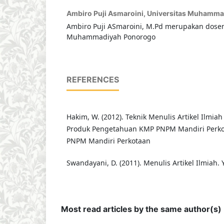
Ambiro Puji Asmaroini,
Universitas Muhamma
Ambiro Puji ASmaroini, M.Pd merupakan dosen
Muhammadiyah Ponorogo
REFERENCES
Hakim, W. (2012). Teknik Menulis Artikel Ilmiah
Produk Pengetahuan KMP PNPM Mandiri Perko
PNPM Mandiri Perkotaan
Swandayani, D. (2011). Menulis Artikel Ilmiah.
Most read articles by the same author(s)