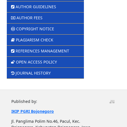
AUTHOR GUIDELINES
AUTHOR FEES
COPYRIGHT NOTICE
PLAGIARISM CHECK
REFERENCES MANAGEMENT
OPEN ACCESS POLICY
JOURNAL HISTORY
Published by:
IKIP PGRI Bojonegoro
Jl. Panglima Polim No.46, Pacul, Kec.