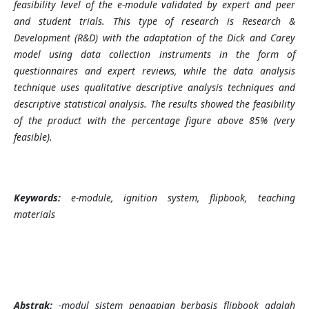
feasibility level of the e-module validated by expert and peer
and student trials. This type of research is Research &
Development (R&D) with the adaptation of the Dick and Carey
model using data collection instruments in the form of
questionnaires and expert reviews, while the data analysis
technique uses qualitative descriptive analysis techniques and
descriptive statistical analysis. The results showed the feasibility
of the product with the percentage figure above 85% (very
feasible).
Keywords:
e-module, ignition system, flipbook, teaching
materials
Abstrak
:
-modul sistem pengapian berbasis flipbook adalah