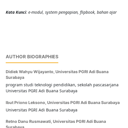
Kata Kunci
:
e-modul, system pengapian, flipbook, bahan ajar
AUTHOR BIOGRAPHIES
Didiek Wahyu Wijayanto,
Universitas PGRI Adi Buana
Surabaya
program studi teknologi pendidikan, sekolah pascasarjana
Universitas PGRI Adi Buana Surabaya
Ibut Priono Leksono,
Universitas PGRI Adi Buana Surabaya
Universitas PGRI Adi Buana Surabaya
Retno Danu Rusmawati,
Universitas PGRI Adi Buana
Surabaya