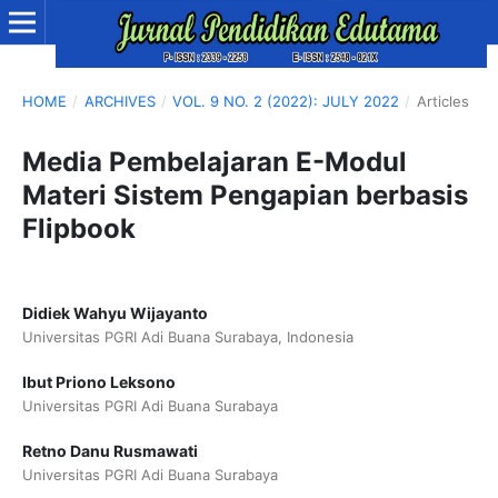
HOME
/
ARCHIVES
/
VOL. 9 NO. 2 (2022): JULY 2022
/
Articles
Media Pembelajaran E-Modul
Materi Sistem Pengapian berbasis
Flipbook
Didiek Wahyu Wijayanto
Universitas PGRI Adi Buana Surabaya, Indonesia
Ibut Priono Leksono
Universitas PGRI Adi Buana Surabaya
Retno Danu Rusmawati
Universitas PGRI Adi Buana Surabaya