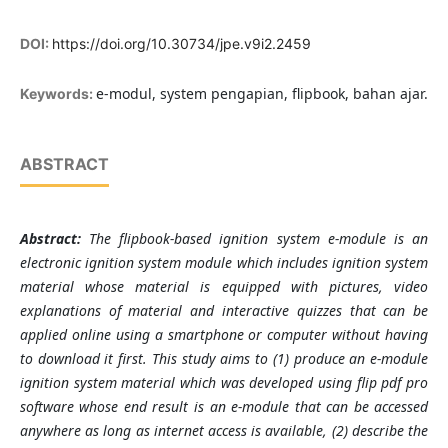
DOI:
https://doi.org/10.30734/jpe.v9i2.2459
e-modul, system pengapian, flipbook, bahan ajar.
Keywords:
ABSTRACT
Abstract
:
The flipbook-based ignition system e-module is an
electronic ignition system module which includes ignition system
material whose material is equipped with pictures, video
explanations of material and interactive quizzes that can be
applied online using a smartphone or computer without having
to download it first. This study aims to (1) produce an e-module
ignition system material which was developed using flip pdf pro
software whose end result is an e-module that can be accessed
anywhere as long as internet access is available, (2) describe the