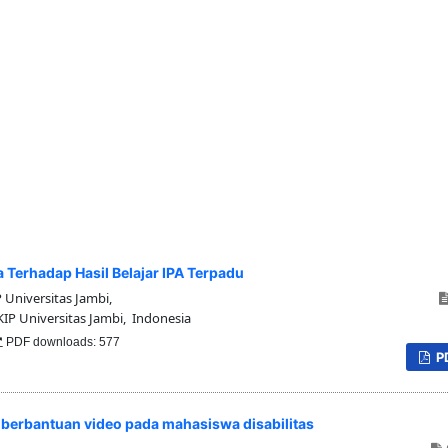
 Terhadap Hasil Belajar IPA Terpadu
 Universitas Jambi,
IP Universitas Jambi, Indonesia
PDF downloads: 577
P
e berbantuan video pada mahasiswa disabilitas