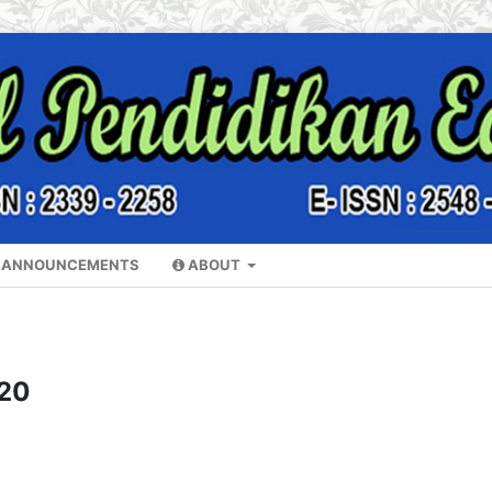
ANNOUNCEMENTS
ABOUT
020