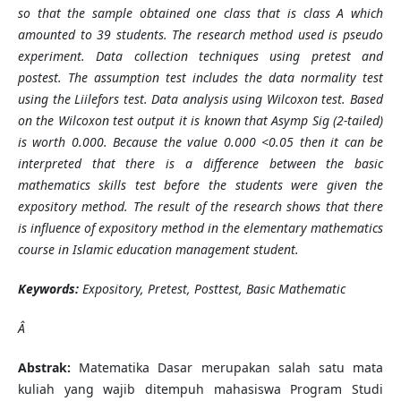
so that the sample obtained one class that is class A which
amounted to 39 students. The research method used is pseudo
experiment. Data collection techniques using pretest and
postest. The assumption test includes the data normality test
using the Liilefors test. Data analysis using Wilcoxon test. Based
on the Wilcoxon test output it is known that Asymp Sig (2-tailed)
is worth 0.000. Because the value 0.000 <0.05 then it can be
interpreted that there is a difference between the basic
mathematics skills test before the students were given the
expository method.
The result of the research shows that there
is influence of expository method in the elementary mathematics
course in Islamic education management student.
Keyword
s
:
Expository, Pretest, Posttest, Basic Mathematic
Â
Abstrak
:
Matematika Dasar merupakan salah satu mata
kuliah yang wajib ditempuh mahasiswa Program Studi