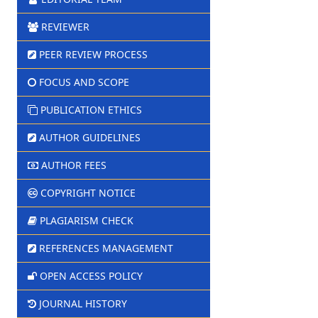
REVIEWER
PEER REVIEW PROCESS
FOCUS AND SCOPE
PUBLICATION ETHICS
AUTHOR GUIDELINES
AUTHOR FEES
COPYRIGHT NOTICE
PLAGIARISM CHECK
REFERENCES MANAGEMENT
OPEN ACCESS POLICY
JOURNAL HISTORY