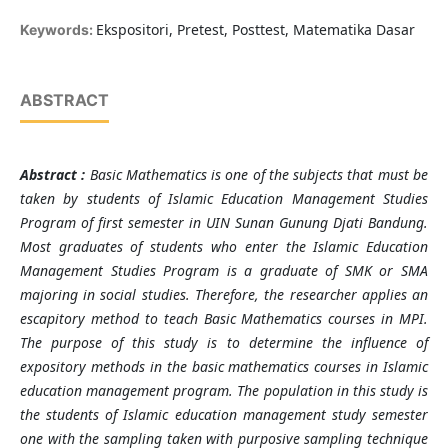
Ekspositori, Pretest, Posttest, Matematika Dasar
Keywords:
ABSTRACT
Abstract
:
Basic Mathematics is one of the subjects that must be
taken by students of Islamic Education Management Studies
Program of first
semester in UIN Sunan Gunung Djati Bandung.
Most graduates of students who enter the Islamic Education
Management Studies Program is a graduate of SMK or SMA
majoring in social studies. Therefore, the researcher applies an
escapitory method to teach Basic Mathematics courses in MPI.
The purpose of this study is to determine the influence of
expository methods in the basic mathematics courses in Islamic
education management program. The population in this study is
the students of Islamic education management study semester
one with the sampling taken with purposive sampling technique