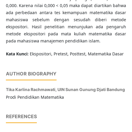
0,000. Karena nilai 0,000 < 0,05 maka dapat diartikan bahwa
ada perbedaan antara tes kemampuan matematika dasar
mahasiswa sebelum dengan sesudah diberi metode
ekspositori. Hasil penelitian menunjukan ada pengaruh
metode ekspositori pada mata kuliah matematika dasar
pada mahasiswa manajemen pendidikan islam.
Kata Kunci
:
Ekspositori, Pretest, Posttest, Matematika Dasar
AUTHOR BIOGRAPHY
Tika Karlina Rachmawati,
UIN Sunan Gunung Djati Bandung
Prodi Pendidikan Matematika
REFERENCES