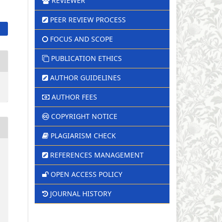
REVIEWER
PEER REVIEW PROCESS
FOCUS AND SCOPE
PUBLICATION ETHICS
AUTHOR GUIDELINES
AUTHOR FEES
COPYRIGHT NOTICE
PLAGIARISM CHECK
REFERENCES MANAGEMENT
OPEN ACCESS POLICY
JOURNAL HISTORY