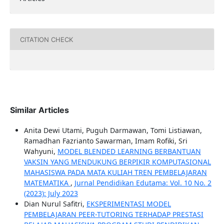
CITATION CHECK
Similar Articles
Anita Dewi Utami, Puguh Darmawan, Tomi Listiawan,
Ramadhan Fazrianto Sawarman, Imam Rofiki, Sri
Wahyuni,
MODEL BLENDED LEARNING BERBANTUAN
VAKSIN YANG MENDUKUNG BERPIKIR KOMPUTASIONAL
MAHASISWA PADA MATA KULIAH TREN PEMBELAJARAN
MATEMATIKA
,
Jurnal Pendidikan Edutama: Vol. 10 No. 2
(2023): July 2023
Dian Nurul Safitri,
EKSPERIMENTASI MODEL
PEMBELAJARAN PEER-TUTORING TERHADAP PRESTASI