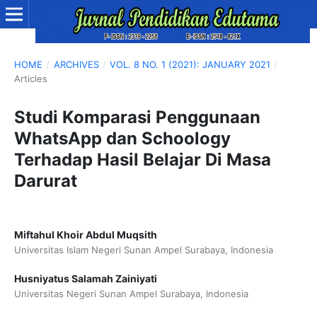
HOME
/
ARCHIVES
/
VOL. 8 NO. 1 (2021): JANUARY 2021
/
Articles
Studi Komparasi Penggunaan
WhatsApp dan Schoology
Terhadap Hasil Belajar Di Masa
Darurat
Miftahul Khoir Abdul Muqsith
Universitas Islam Negeri Sunan Ampel Surabaya, Indonesia
Husniyatus Salamah Zainiyati
Universitas Negeri Sunan Ampel Surabaya, Indonesia