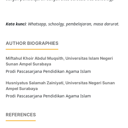
Kata kunci
: Whatsapp, schoolgy, pembelajaran, masa darurat.
AUTHOR BIOGRAPHIES
Miftahul Khoir Abdul Muqsith,
Universitas Islam Negeri
Sunan Ampel Surabaya
Prodi Pascasarjana Pendidikan Agama Islam
Husniyatus Salamah Zainiyati,
Universitas Negeri Sunan
Ampel Surabaya
Prodi Pascasarjana Pendidikan Agama Islam
REFERENCES