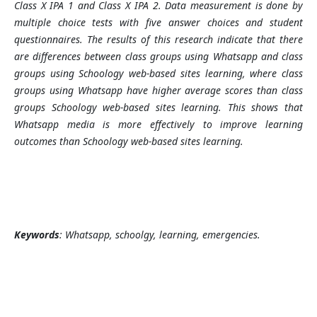
Class X
IPA
1 and Class X
IPA
2. Data measurement is done by
multiple choice tests with five answer choices and student
questionnaires. The results of this
research
indicate that there
are differences between class groups using Whatsapp and class
groups using
Schoology web-based sites learning
, where class
groups using Whatsapp have higher average scores than class
groups
Schoology web-based sites learning
.
This shows that
Whatsapp media is more effectively to improve learning
outcomes than Schoology web-based sites learning.
Keywords
: Whatsapp, schoolgy, learning, emergencies.