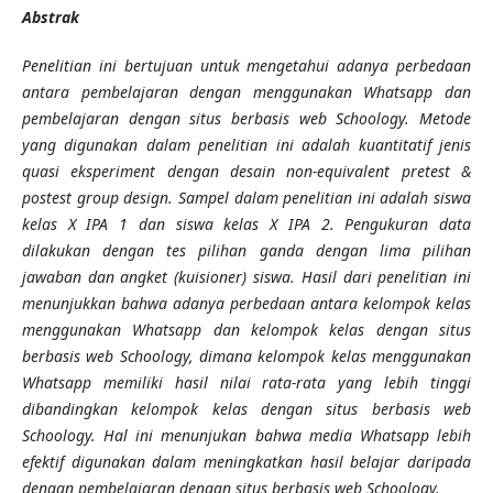
Abstrak
Penelitian ini bertujuan untuk mengetahui adanya perbedaan
antara pembelajaran dengan menggunakan Whatsapp dan
pembelajaran dengan situs berbasis web Schoology. Metode
yang digunakan dalam penelitian ini adalah kuantitatif jenis
quasi eksperiment dengan desain non-equivalent pretest &
postest group design. Sampel dalam penelitian ini adalah siswa
kelas X IPA 1 dan siswa kelas X IPA 2. Pengukuran data
dilakukan dengan tes pilihan ganda dengan lima pilihan
jawaban dan angket (kuisioner) siswa. Hasil dari penelitian ini
menunjukkan bahwa adanya perbedaan antara kelompok kelas
menggunakan Whatsapp dan kelompok kelas dengan situs
berbasis web Schoology, dimana kelompok kelas menggunakan
Whatsapp memiliki hasil nilai rata-rata yang lebih tinggi
dibandingkan kelompok kelas dengan situs berbasis web
Schoology. Hal ini menunjukan bahwa media Whatsapp lebih
efektif digunakan dalam meningkatkan hasil belajar daripada
dengan pembelajaran dengan situs berbasis web Schoology.