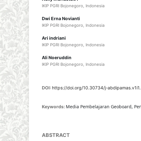
IKIP PGRI Bojonegoro, Indonesia
Dwi Erna Novianti
IKIP PGRI Bojonegoro, Indonesia
Ari indriani
IKIP PGRI Bojonegoro, Indonesia
Ali Noeruddin
IKIP PGRI Bojonegoro, Indonesia
DOI:
https://doi.org/10.30734/j-abdipamas.v1i1
Media Pembelajaran Geoboard, Pe
Keywords:
ABSTRACT