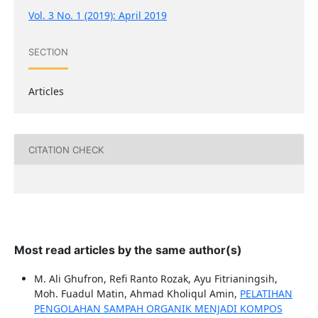
Vol. 3 No. 1 (2019): April 2019
SECTION
Articles
CITATION CHECK
Most read articles by the same author(s)
M. Ali Ghufron, Refi Ranto Rozak, Ayu Fitrianingsih,
Moh. Fuadul Matin, Ahmad Kholiqul Amin,
PELATIHAN
PENGOLAHAN SAMPAH ORGANIK MENJADI KOMPOS