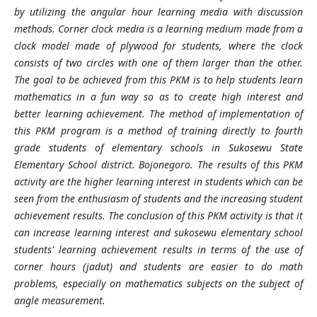
by utilizing the angular hour learning media with discussion
methods. Corner clock media is a learning medium made from a
clock model made of plywood for students, where the clock
consists of two circles with one of them larger than the other.
The goal to be achieved from this PKM is to help students learn
mathematics in a fun way so as to create high interest and
better learning achievement. The method of implementation of
this PKM program is a method of training directly to fourth
grade students of elementary schools in Sukosewu State
Elementary School district. Bojonegoro. The results of this PKM
activity are the higher learning interest in students which can be
seen from the enthusiasm of students and the increasing student
achievement results. The conclusion of this PKM activity is that it
can increase learning interest and sukosewu elementary school
students' learning achievement results in terms of the use of
corner hours (jadut) and students are easier to do math
problems, especially on mathematics subjects on the subject of
angle measurement.