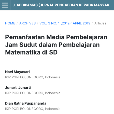
J-ABDIPAMAS (JURNAL PENGABDIAN KEPADA MASYARAKAT)
HOME
/
ARCHIVES
/
VOL. 3 NO. 1 (2019): APRIL 2019
/
Articles
Pemanfaatan Media Pembelajaran
Jam Sudut dalam Pembelajaran
Matematika di SD
Novi Mayasari
IKIP PGRI BOJONEGORO, Indonesia
Junarti Junarti
IKIP PGRI BOJONEGORO, Indonesia
Dian Ratna Puspananda
IKIP PGRI BOJONEGORO, Indonesia