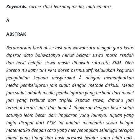
Keywords
: corner clock learning media, mathematics.
Â
ABSTRAK
Berdasarkan hasil observasi dan wawancara dengan guru kelas
diperoh data bahwasanya minat belajar siswa masih rendah
dan hasil belajar siswa masih dibawah rata-rata KKM. Oleh
karena itu kami tim PKM dosen berinisiatif melakukan kegiatan
pengabdian kepada masyarakat Â dengan memanfaatkan
media pembelajaran jam sudut dengan metode diskusi. Media
jam sudut adalah media pembelajaran yang terbuat dari
model
jam yang terbuat dari triplek kepada siswa, dimana jam
tersebut terdiri dari dua
buah
Â lingkaran dengan besar salah
satunya lebih besar dari lingkaran yang lainnya.
Tujuan yang
ingin dicapai dari PKM ini adalah membantu siswa belajar
matematika dengan cara yang menyenangkan sehingga tercipta
minat yang tinggi dan hasil prestasi belajar yang lebih baik.