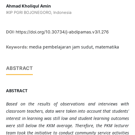
Ahmad Kholiqul Amin
IKIP PGRI BOJONEGORO, Indonesia
DOI:
https://doi.org/10.30734/j-abdipamas.v3i1.276
media pembelajaran jam sudut, matematika
Keywords:
ABSTRACT
ABSTRACT
Based on the results of observations and interviews with
classroom teachers, data were taken into account that students'
interest in learning was still low and student learning outcomes
were still below the KKM average. Therefore, the PKM lecturer
team took the initiative to conduct community service activities