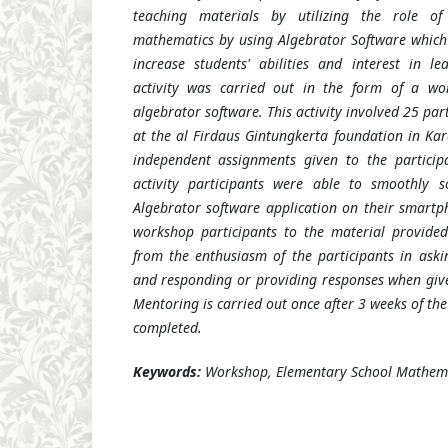
teaching materials by utilizing the role of
mathematics by using Algebrator Software which 
increase students' abilities and interest in l
activity was carried out in the form of a wo
algebrator software. This activity involved 25 par
at the al Firdaus Gintungkerta foundation in K
independent assignments given to the partici
activity participants were able to smoothly 
Algebrator software application on their smartp
workshop participants to the material provide
from the enthusiasm of the participants in ask
and responding or providing responses when giv
Mentoring is carried out once after 3 weeks of the
completed.
Keywords:
Workshop, Elementary School Mathema