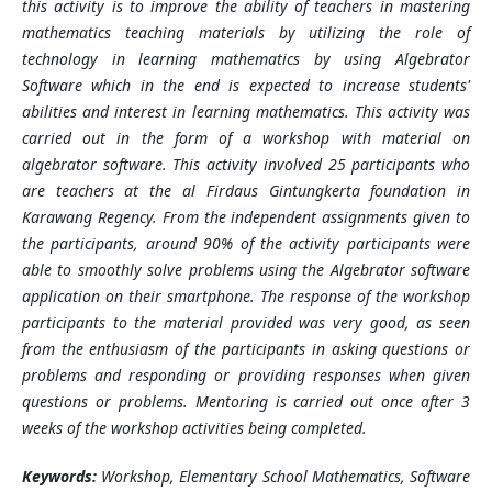
this activity is to improve the ability of teachers in mastering
mathematics teaching materials by utilizing the role of
technology in learning mathematics by using Algebrator
Software which in the end is expected to increase students'
abilities and interest in learning mathematics. This activity was
carried out in the form of a workshop with material on
algebrator software. This activity involved 25 participants who
are teachers at the al Firdaus Gintungkerta foundation in
Karawang Regency. From the independent assignments given to
the participants, around 90% of the activity participants were
able to smoothly solve problems using the Algebrator software
application on their smartphone. The response of the workshop
participants to the material provided was very good, as seen
from the enthusiasm of the participants in asking questions or
problems and responding or providing responses when given
questions or problems. Mentoring is carried out once after 3
weeks of the workshop activities being completed.
Keywords:
Workshop, Elementary School Mathematics, Software