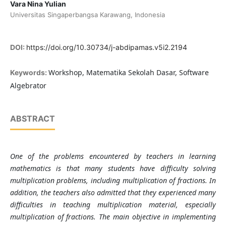
Vara Nina Yulian
Universitas Singaperbangsa Karawang, Indonesia
DOI:
https://doi.org/10.30734/j-abdipamas.v5i2.2194
Workshop, Matematika Sekolah Dasar, Software
Keywords:
Algebrator
ABSTRACT
One of the problems encountered by teachers in learning
mathematics is that many students have difficulty solving
multiplication problems, including multiplication of fractions. In
addition, the teachers also admitted that they experienced many
difficulties in teaching multiplication material, especially
multiplication of fractions. The main objective in implementing