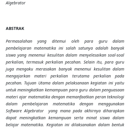
Algebrator
ABSTRAK
Permasalahan yang ditemui oleh para guru dalam
pembelajaran matematika ini salah satunya adalah banyak
siswa yang menemui kesulitan dalam menyelesaikan soal-soal
perkalian,
termasuk
perkalian pecahan.
Selain itu, para guru
juga mengaku merasakan banyak menemui kesulitan dalam
mengajarkan materi perkalian terutama perkalian pada
pecahan. Tujuan Utama dalam pelaksanaan kegiatan ini yaitu
untuk meningkatkan kemampuan para guru dalam penguasaan
materi ajar matematika dengan memanfaatkan peran teknologi
dalam pembelajaran matematika dengan menggunakan
Software Algebrator yang mana pada akhirnya diharapkan
dapat meningkatkan kemampuan serta minat siswa dalam
belajar matematika. Kegiatan ini dilaksanakan dalam bentuk