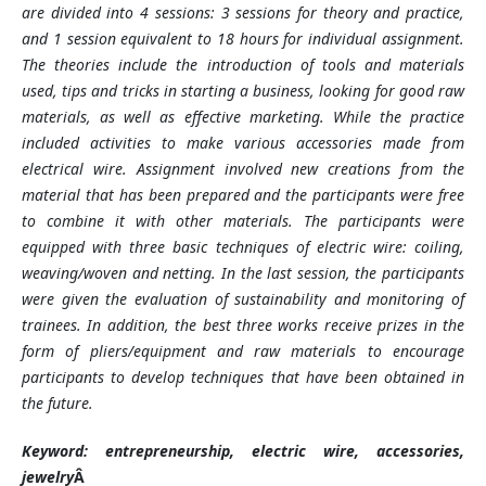
are divided into 4 sessions: 3 sessions for theory and practice,
and 1 session equivalent to 18 hours for individual assignment.
The theories include the introduction of tools and materials
used, tips and tricks in starting a business, looking for good raw
materials, as well as effective marketing. While the practice
included activities to make various accessories made from
electrical wire. Assignment involved new creations from the
material that has been prepared and the participants were free
to combine it with other materials. The participants were
equipped with three basic techniques of electric wire: coiling,
weaving/woven and netting. In the last session, the participants
were given the evaluation of sustainability and monitoring of
trainees. In addition, the best three works receive prizes in the
form of pliers/equipment and raw materials to encourage
participants to develop techniques that have been obtained in
the future.
Keyword: entrepreneurship, electric wire, accessories,
jewelry
Â