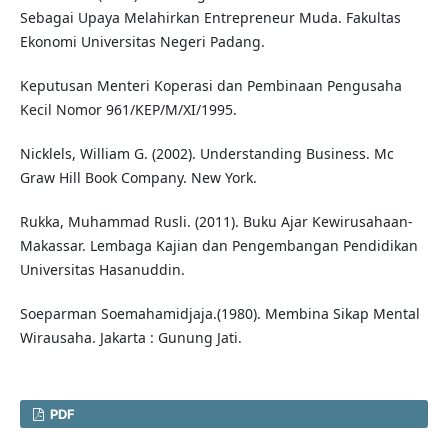
Sebagai Upaya Melahirkan Entrepreneur Muda. Fakultas
Ekonomi Universitas Negeri Padang.
Keputusan Menteri Koperasi dan Pembinaan Pengusaha
Kecil Nomor 961/KEP/M/XI/1995.
Nicklels, William G. (2002). Understanding Business. Mc
Graw Hill Book Company. New York.
Rukka, Muhammad Rusli. (2011). Buku Ajar Kewirusahaan-
Makassar. Lembaga Kajian dan Pengembangan Pendidikan
Universitas Hasanuddin.
Soeparman Soemahamidjaja.(1980). Membina Sikap Mental
Wirausaha. Jakarta : Gunung Jati.
PDF