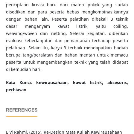
penciptaan kreasi baru dari materi pokok yang sudah
disedikan dan para peserta bebas mengkombinasikannya
dengan bahan lain. Peserta pelatihan dibekali 3 teknik
dasar menganyam kawat listrik, yaitu coiling,
weaving/woven dan netting. Selesai kegiatan, diberikan
evaluasi keberlanjutan dan pemantauan terhadap peserta
pelatihan. Selain itu, karya 3 terbaik mendapatkan hadiah
berupa tang/peralatan dan bahan mentah untuk memacu
peserta untuk mengembangkan teknik yang telah didapat
di kemudian hari.
K
ata Kunci
:
kewirausahaan, kawat listrik, aksesoris,
perhiasan
REFERENCES
Elvi Rahmi. (2015). Re-Design Mata Kuliah Kewirausahaan