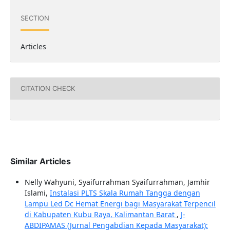
SECTION
Articles
CITATION CHECK
Similar Articles
Nelly Wahyuni, Syaifurrahman Syaifurrahman, Jamhir
Islami,
Instalasi PLTS Skala Rumah Tangga dengan
Lampu Led Dc Hemat Energi bagi Masyarakat Terpencil
di Kabupaten Kubu Raya, Kalimantan Barat
,
J-
ABDIPAMAS (Jurnal Pengabdian Kepada Masyarakat):