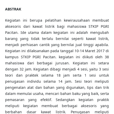
ABSTRAK
Kegiatan ini berupa pelatihan kewirausahaan membuat
aksesoris dari kawat listrik bagi mahasiswa STKIP PGRI
Pacitan. Ide utama dalam kegiatan ini adalah mengubah
barang yang tidak terlalu bernilai seperti kawat listrik,
menjadi perhiasan cantik yang bernilai jual tinggi apabila.
Kegiatan ini dilaksanakan pada tanggal 10-14 Maret 2017 di
kampus STKIP PGRI Pacitan. kegiatan ini diikuti oleh 38
mahasiswa dari berbagai jurusan. Kegiatan ini setara
dengan 32 jam. Kegiatan dibagi menjadi 4 sesi, yaitu 3 sesi
teori dan praktek selama 18 jam serta 1 sesi untuk
penugasan individu selama 14 jam. Sesi teori meliputi
pengenalan alat dan bahan yang digunakan, tips dan trik
dalam memulai usaha, mencari bahan baku yang baik, serta
pemasaran yang efektif. Sedangkan kegiatan praktik
meliputi kegiatan membuat berbagai aksesoris yang
berbahan dasar kawat listrik. Penugasan meliputi