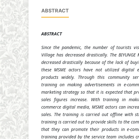
ABSTRACT
ABSTRACT
Since the pandemic, the number of tourists vi
Village has decreased drastically. The BIYUNGE
decreased drastically because of the lack of buyi
these MSME actors have not utilized digital e
products widely. Through this community ser
training on making advertisements in e-comm
marketing strategy so that it is expected that p
sales figures increase. With training in mak
commerce digital media, MSME actors can increa
sales. The training is carried out offline with st
training is carried out to provide skills to the c
that they can promote their products in e-com
training provided by the service team includes c