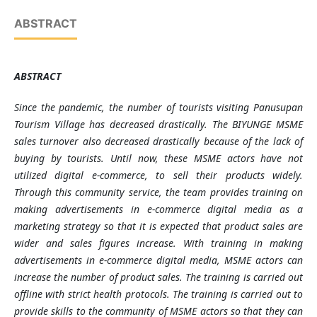
ABSTRACT
ABSTRACT
Since the pandemic, the number of tourists visiting Panusupan
Tourism Village has decreased drastically. The BIYUNGE MSME
sales turnover also decreased drastically because of the lack of
buying by tourists. Until now, these MSME actors have not
utilized digital e-commerce, to sell their products widely.
Through this community service, the team provides training on
making advertisements in e-commerce digital media as a
marketing strategy so that it is expected that product sales are
wider and sales figures increase. With training in making
advertisements in e-commerce digital media, MSME actors can
increase the number of product sales. The training is carried out
offline with strict health protocols. The training is carried out to
provide skills to the community of MSME actors so that they can