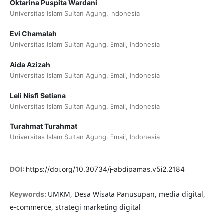
Oktarina Puspita Wardani
Universitas Islam Sultan Agung, Indonesia
Evi Chamalah
Universitas Islam Sultan Agung. Email, Indonesia
Aida Azizah
Universitas Islam Sultan Agung. Email, Indonesia
Leli Nisfi Setiana
Universitas Islam Sultan Agung. Email, Indonesia
Turahmat Turahmat
Universitas Islam Sultan Agung. Email, Indonesia
DOI:
https://doi.org/10.30734/j-abdipamas.v5i2.2184
UMKM, Desa Wisata Panusupan, media digital,
Keywords:
e-commerce, strategi marketing digital