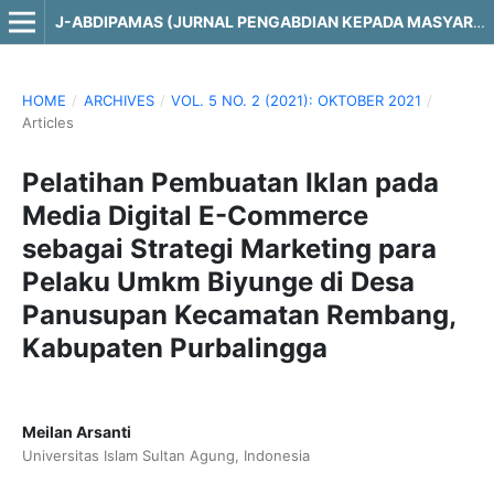
J-ABDIPAMAS (JURNAL PENGABDIAN KEPADA MASYARAKAT)
HOME
/
ARCHIVES
/
VOL. 5 NO. 2 (2021): OKTOBER 2021
/
Articles
Pelatihan Pembuatan Iklan pada
Media Digital E-Commerce
sebagai Strategi Marketing para
Pelaku Umkm Biyunge di Desa
Panusupan Kecamatan Rembang,
Kabupaten Purbalingga
Meilan Arsanti
Universitas Islam Sultan Agung, Indonesia