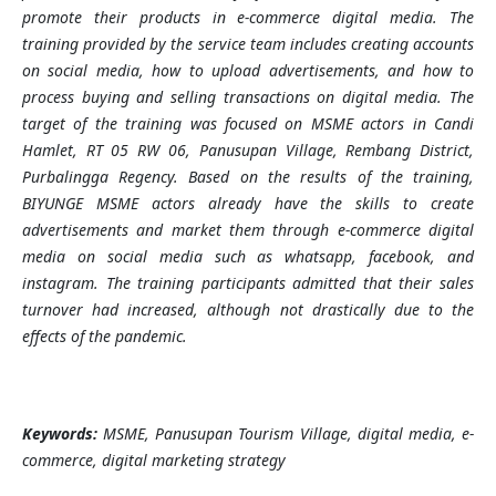
promote their products in e-commerce digital media. The
training provided by the service team includes creating accounts
on social media, how to upload advertisements, and how to
process buying and selling transactions on digital media. The
target of the training was focused on MSME actors in Candi
Hamlet, RT 05 RW 06, Panusupan Village, Rembang District,
Purbalingga Regency. Based on the results of the training,
BIYUNGE MSME actors already have the skills to create
advertisements and market them through e-commerce digital
media on social media such as whatsapp, facebook, and
instagram. The training participants admitted that their sales
turnover had increased, although not drastically due to the
effects of the pandemic.
Keywords:
MSME, Panusupan Tourism Village, digital media, e-
commerce, digital marketing strategy