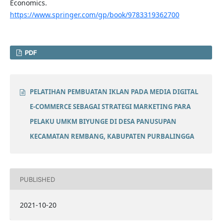
Economics.
https://www.springer.com/gp/book/9783319362700
PDF
PELATIHAN PEMBUATAN IKLAN PADA MEDIA DIGITAL
E-COMMERCE SEBAGAI STRATEGI MARKETING PARA
PELAKU UMKM BIYUNGE DI DESA PANUSUPAN
KECAMATAN REMBANG, KABUPATEN PURBALINGGA
PUBLISHED
2021-10-20