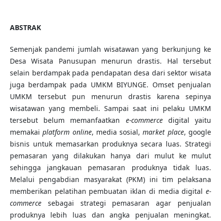
ABSTRAK
Semenjak pandemi jumlah wisatawan yang berkunjung ke
Desa Wisata Panusupan menurun drastis. Hal tersebut
selain berdampak pada pendapatan desa dari sektor wisata
juga berdampak pada UMKM BIYUNGE. Omset penjualan
UMKM tersebut pun menurun drastis karena sepinya
wisatawan yang membeli. Sampai saat ini pelaku UMKM
tersebut belum memanfaatkan
e-commerce
digital yaitu
memakai
platform online
, media sosial,
market place
, google
bisnis untuk memasarkan produknya secara luas. Strategi
pemasaran yang dilakukan hanya dari mulut ke mulut
sehingga jangkauan pemasaran produknya tidak luas.
Melalui pengabdian masyarakat (PKM) ini tim pelaksana
memberikan pelatihan pembuatan iklan di media digital
e-
commerce
sebagai strategi pemasaran agar penjualan
produknya lebih luas dan angka penjualan meningkat.