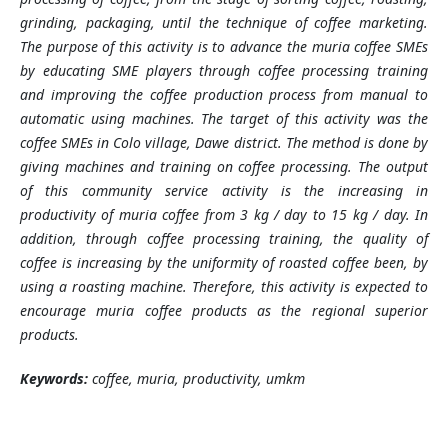
grinding, packaging, until the technique of coffee marketing.
The purpose of this activity is to advance the muria coffee SMEs
by educating SME players through coffee processing training
and improving the coffee production process from manual to
automatic using machines. The target of this activity was the
coffee SMEs in Colo village, Dawe district. The method is done by
giving machines and training on coffee processing. The output
of this community service activity is the increasing in
productivity of muria coffee from 3 kg / day to 15 kg / day. In
addition, through coffee processing training, the quality of
coffee is increasing by the uniformity of roasted coffee been, by
using a roasting machine. Therefore, this activity is expected to
encourage muria coffee products as the regional superior
products.
Keywords:
coffee, muria, productivity, umkm