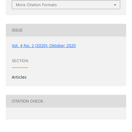
More Citation Formats
ISSUE
Vol. 4 No. 2 (2020): Oktober 2020
SECTION
Articles
CITATION CHECK