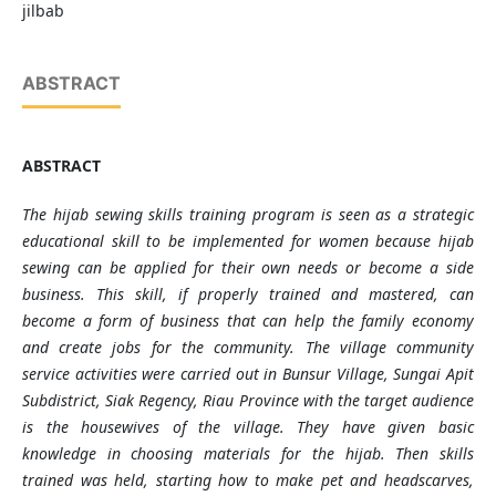
jilbab
ABSTRACT
ABSTRACT
The hijab sewing skills training program is seen as a strategic
educational skill to be implemented for women because hijab
sewing can be applied for their own needs or become a side
business. This skill, if properly trained and mastered, can
become a form of business that can help the family economy
and create jobs for the community. The village community
service activities were carried out in Bunsur Village, Sungai Apit
Subdistrict, Siak Regency, Riau Province with the target audience
is
the housewives of the village. They
have
given basic
knowledge in choosing materials for the hijab. Then skills
trained was held
, starting how to make pet and headscarves,