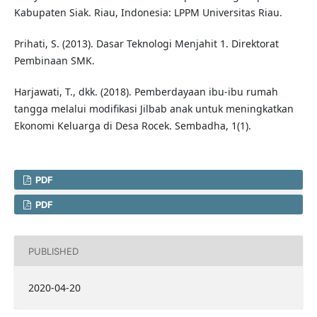
Kabupaten Siak. Riau, Indonesia: LPPM Universitas Riau.
Prihati, S. (2013). Dasar Teknologi Menjahit 1. Direktorat
Pembinaan SMK.
Harjawati, T., dkk. (2018). Pemberdayaan ibu-ibu rumah
tangga melalui modifikasi Jilbab anak untuk meningkatkan
Ekonomi Keluarga di Desa Rocek. Sembadha, 1(1).
PDF
PDF
PUBLISHED
2020-04-20