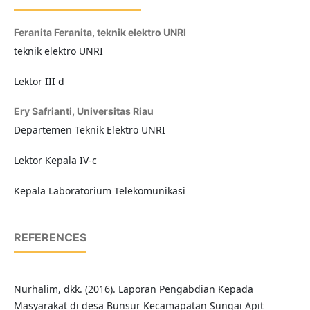
Feranita Feranita,
teknik elektro UNRI
teknik elektro UNRI
Lektor III d
Ery Safrianti,
Universitas Riau
Departemen Teknik Elektro UNRI
Lektor Kepala IV-c
Kepala Laboratorium Telekomunikasi
REFERENCES
Nurhalim, dkk. (2016). Laporan Pengabdian Kepada
Masyarakat di desa Bunsur Kecamapatan Sungai Apit