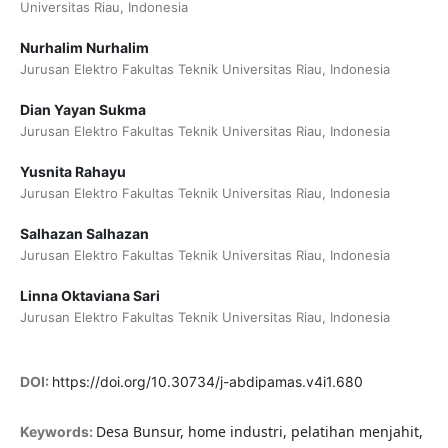
Universitas Riau, Indonesia
Nurhalim Nurhalim
Jurusan Elektro Fakultas Teknik Universitas Riau, Indonesia
Dian Yayan Sukma
Jurusan Elektro Fakultas Teknik Universitas Riau, Indonesia
Yusnita Rahayu
Jurusan Elektro Fakultas Teknik Universitas Riau, Indonesia
Salhazan Salhazan
Jurusan Elektro Fakultas Teknik Universitas Riau, Indonesia
Linna Oktaviana Sari
Jurusan Elektro Fakultas Teknik Universitas Riau, Indonesia
DOI:
https://doi.org/10.30734/j-abdipamas.v4i1.680
Desa Bunsur, home industri, pelatihan menjahit,
Keywords: