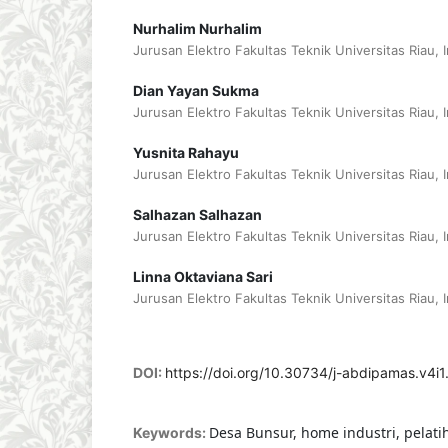
Nurhalim Nurhalim
Jurusan Elektro Fakultas Teknik Universitas Riau, 
Dian Yayan Sukma
Jurusan Elektro Fakultas Teknik Universitas Riau, 
Yusnita Rahayu
Jurusan Elektro Fakultas Teknik Universitas Riau, 
Salhazan Salhazan
Jurusan Elektro Fakultas Teknik Universitas Riau, 
Linna Oktaviana Sari
Jurusan Elektro Fakultas Teknik Universitas Riau, 
DOI:
https://doi.org/10.30734/j-abdipamas.v4i1
Desa Bunsur, home industri, pelatih
Keywords: