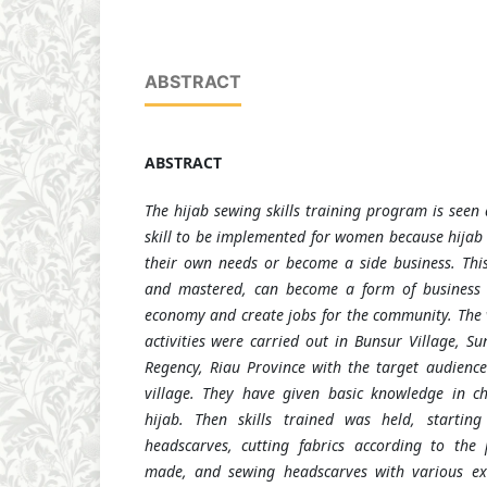
ABSTRACT
ABSTRACT
The hijab sewing skills training program is seen 
skill to be implemented for women because hijab 
their own needs or become a side business. This 
and mastered, can become a form of business 
economy and create jobs for the community. The 
activities were carried out in Bunsur Village, Sun
Regency, Riau Province with the target audienc
village. They
have
given basic knowledge in ch
hijab. Then skills
trained was held
, starti
headscarves, cutting fabrics according to the
made, and sewing headscarves with various exis