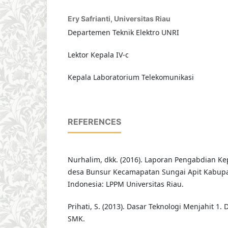
Ery Safrianti,
Universitas Riau
Departemen Teknik Elektro UNRI
Lektor Kepala IV-c
Kepala Laboratorium Telekomunikasi
REFERENCES
Nurhalim, dkk. (2016). Laporan Pengabdian Ke
desa Bunsur Kecamapatan Sungai Apit Kabupat
Indonesia: LPPM Universitas Riau.
Prihati, S. (2013). Dasar Teknologi Menjahit 1.
SMK.