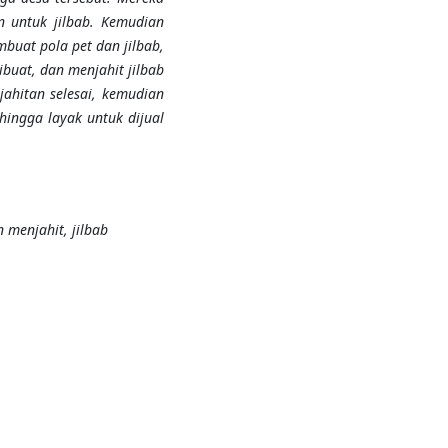
 untuk jilbab. Kemudian
buat pola pet dan jilbab,
buat, dan menjahit jilbab
ahitan selesai, kemudian
hingga layak untuk dijual
 menjahit, jilbab