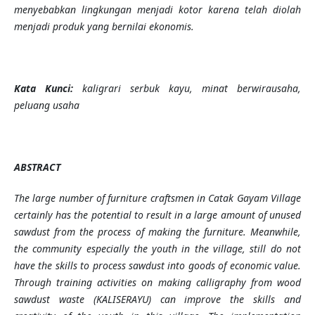
menyebabkan lingkungan menjadi kotor karena telah diolah
menjadi produk yang bernilai ekonomis.
Kata Kunci:
kaligrari serbuk kayu, minat berwirausaha,
peluang usaha
ABSTRACT
The large number of furniture craftsmen in Catak Gayam Village
certainly has the potential to result in a large amount of unused
sawdust from the process of making the furniture. Meanwhile,
the community especially the youth in the village, still do not
have the skills to process sawdust into goods of economic value.
Through training activities on making calligraphy from wood
sawdust
waste
(KALISERAYU) can improve the skills and