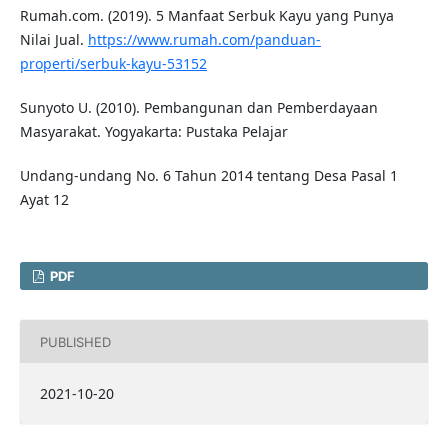
Rumah.com. (2019). 5 Manfaat Serbuk Kayu yang Punya
Nilai Jual.
https://www.rumah.com/panduan-
properti/serbuk-kayu-53152
Sunyoto U. (2010). Pembangunan dan Pemberdayaan
Masyarakat. Yogyakarta: Pustaka Pelajar
Undang-undang No. 6 Tahun 2014 tentang Desa Pasal 1
Ayat 12
PDF
PUBLISHED
2021-10-20