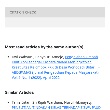
CITATION CHECK
Most read articles by the same author(s)
Dwi Wahyuni, Cahyo Tri Atmojo,
Pengolahan Limbah
Kulit Kopi sebagai Cascara dalam Meningkatkan
Kreativitas Kelompok PKK di Desa Wonodadi Blitar
,
J-
ABDIPAMAS (Jurnal Pengabdian Kepada Masyarakat):
Vol. 6 No. 1 (2022): April 2022
Similar Articles
Tania Intan, Sri Rijati Wardiani, Nurul Hikmayaty,
PENELITIAN TINDAKAN KELAS TERHADAP SISWA PAUD