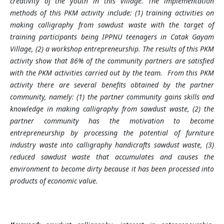
creativity of the youth in this village. The implementation
methods of this PKM activity include: (1) training activities on
making calligraphy from sawdust waste with the target of
training participants being IPPNU teenagers in Catak Gayam
Village, (2) a workshop entrepreneurship.
The results of this PKM
activity show that 86% of the community partners are satisfied
with the PKM activities carried out by the team. From this PKM
activity there are several benefits obtained by the partner
community, namely: (1) the partner community gains skills and
knowledge in making calligraphy from sawdust waste, (2) the
partner community has the motivation to become
entrepreneurship by processing the potential of furniture
industry waste into calligraphy handicrafts sawdust waste, (3)
reduced sawdust waste that accumulates and causes the
environment to become dirty because it has been processed into
products of economic value.