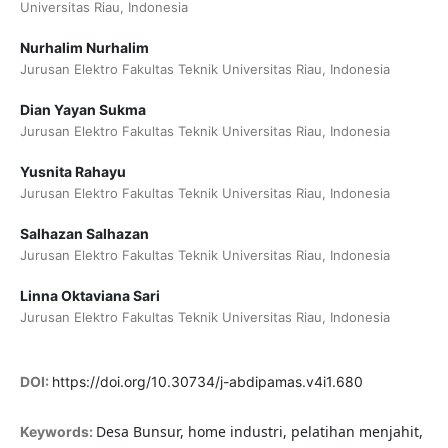
Universitas Riau, Indonesia
Nurhalim Nurhalim
Jurusan Elektro Fakultas Teknik Universitas Riau, Indonesia
Dian Yayan Sukma
Jurusan Elektro Fakultas Teknik Universitas Riau, Indonesia
Yusnita Rahayu
Jurusan Elektro Fakultas Teknik Universitas Riau, Indonesia
Salhazan Salhazan
Jurusan Elektro Fakultas Teknik Universitas Riau, Indonesia
Linna Oktaviana Sari
Jurusan Elektro Fakultas Teknik Universitas Riau, Indonesia
DOI:
https://doi.org/10.30734/j-abdipamas.v4i1.680
Desa Bunsur, home industri, pelatihan menjahit,
Keywords: