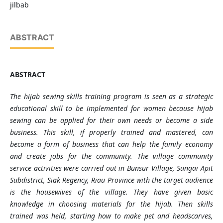
jilbab
ABSTRACT
ABSTRACT
The hijab sewing skills training program is seen as a strategic
educational skill to be implemented for women because hijab
sewing can be applied for their own needs or become a side
business. This skill, if properly trained and mastered, can
become a form of business that can help the family economy
and create jobs for the community. The village community
service activities were carried out in Bunsur Village, Sungai Apit
Subdistrict, Siak Regency, Riau Province with the target audience
is
the housewives of the village. They
have
given basic
knowledge in choosing materials for the hijab. Then skills
trained was held
, starting how to make pet and headscarves,