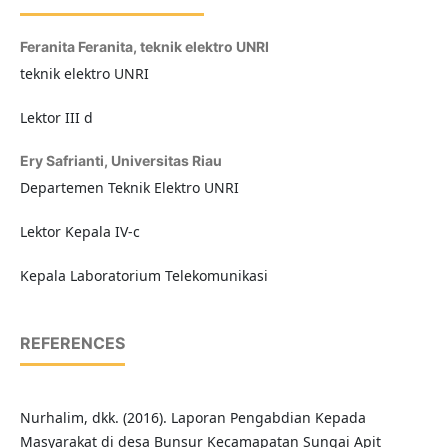
Feranita Feranita,
teknik elektro UNRI
teknik elektro UNRI
Lektor III d
Ery Safrianti,
Universitas Riau
Departemen Teknik Elektro UNRI
Lektor Kepala IV-c
Kepala Laboratorium Telekomunikasi
REFERENCES
Nurhalim, dkk. (2016). Laporan Pengabdian Kepada
Masyarakat di desa Bunsur Kecamapatan Sungai Apit