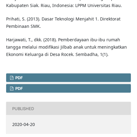
Kabupaten Siak. Riau, Indonesia: LPPM Universitas Riau.
Prihati, S. (2013). Dasar Teknologi Menjahit 1. Direktorat
Pembinaan SMK.
Harjawati, T., dkk. (2018). Pemberdayaan ibu-ibu rumah
tangga melalui modifikasi Jilbab anak untuk meningkatkan
Ekonomi Keluarga di Desa Rocek. Sembadha, 1(1).
PDF
PDF
PUBLISHED
2020-04-20