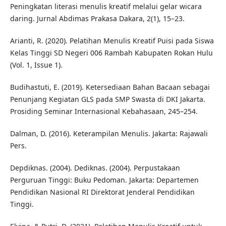
Peningkatan literasi menulis kreatif melalui gelar wicara
daring. Jurnal Abdimas Prakasa Dakara, 2(1), 15–23.
Arianti, R. (2020). Pelatihan Menulis Kreatif Puisi pada Siswa
Kelas Tinggi SD Negeri 006 Rambah Kabupaten Rokan Hulu
(Vol. 1, Issue 1).
Budihastuti, E. (2019). Ketersediaan Bahan Bacaan sebagai
Penunjang Kegiatan GLS pada SMP Swasta di DKI Jakarta.
Prosiding Seminar Internasional Kebahasaan, 245–254.
Dalman, D. (2016). Keterampilan Menulis. Jakarta: Rajawali
Pers.
Depdiknas. (2004). Dediknas. (2004). Perpustakaan
Perguruan Tinggi: Buku Pedoman. Jakarta: Departemen
Pendidikan Nasional RI Direktorat Jenderal Pendidikan
Tinggi.