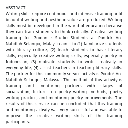
ABSTRACT
Writing skills require continuous and intensive training until
beautiful writing and aesthetic value are produced. Writing
skills must be developed in the world of education because
they can train students to think critically. Creative writing
training for Guidance Studio Students at Pondok An-
Nahdloh Selangor, Malaysia aims to (1) familiarize students
with literacy culture, (2) teach students to have literacy
skills, especially creative writing skills, especially poetry in
Indonesian, (3) motivate students to write creatively in
everyday life, (4) assist teachers in teaching literacy skills.
The partner for this community service activity is Pondok An-
Nahdloh Selangor, Malaysia. The method of this activity is
training and mentoring partners with stages of
socialization, lectures on poetry writing methods, poetry
writing practice, and mentoring poetry improvements. The
results of this service can be concluded that this training
and mentoring activity was very successful and was able to
improve the creative writing skills of the training
participants.