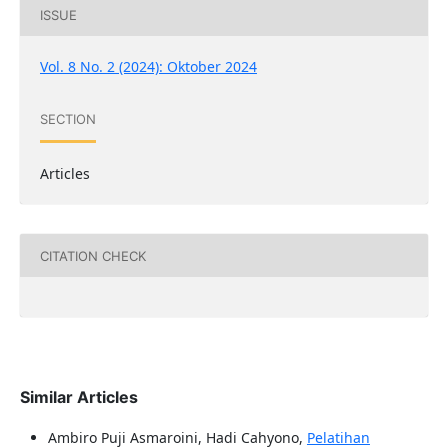
ISSUE
Vol. 8 No. 2 (2024): Oktober 2024
SECTION
Articles
CITATION CHECK
Similar Articles
Ambiro Puji Asmaroini, Hadi Cahyono,
Pelatihan