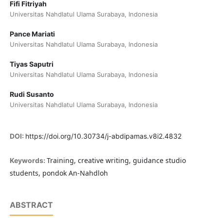
Fifi Fitriyah
Universitas Nahdlatul Ulama Surabaya, Indonesia
Pance Mariati
Universitas Nahdlatul Ulama Surabaya, Indonesia
Tiyas Saputri
Universitas Nahdlatul Ulama Surabaya, Indonesia
Rudi Susanto
Universitas Nahdlatul Ulama Surabaya, Indonesia
DOI:
https://doi.org/10.30734/j-abdipamas.v8i2.4832
Training, creative writing, guidance studio
Keywords:
students, pondok An-Nahdloh
ABSTRACT