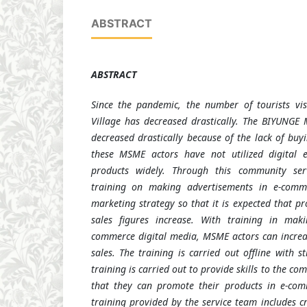
ABSTRACT
ABSTRACT
Since the pandemic, the number of tourists vi
Village has decreased drastically. The BIYUNGE
decreased drastically because of the lack of buyi
these MSME actors have not utilized digital e
products widely. Through this community ser
training on making advertisements in e-comm
marketing strategy so that it is expected that p
sales figures increase. With training in mak
commerce digital media, MSME actors can increa
sales. The training is carried out offline with st
training is carried out to provide skills to the c
that they can promote their products in e-com
training provided by the service team includes c