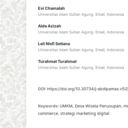
Evi Chamalah
Universitas Islam Sultan Agung. Email, Indonesia
Aida Azizah
Universitas Islam Sultan Agung. Email, Indonesia
Leli Nisfi Setiana
Universitas Islam Sultan Agung. Email, Indonesia
Turahmat Turahmat
Universitas Islam Sultan Agung. Email, Indonesia
DOI:
https://doi.org/10.30734/j-abdipamas.v5i
UMKM, Desa Wisata Panusupan, medi
Keywords:
commerce, strategi marketing digital