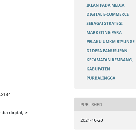
IKLAN PADA MEDIA
DIGITAL E-COMMERCE
SEBAGAI STRATEGI
MARKETING PARA
PELAKU UMKM BIYUNGE
DI DESA PANUSUPAN
KECAMATAN REMBANG,
KABUPATEN
PURBALINGGA
2.2184
PUBLISHED
a digital, e-
2021-10-20