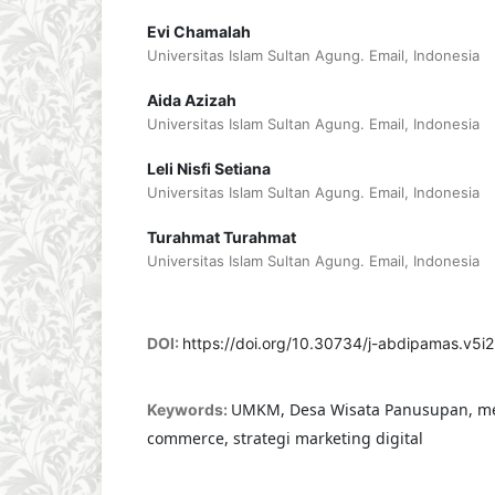
Evi Chamalah
Universitas Islam Sultan Agung. Email, Indonesia
Aida Azizah
Universitas Islam Sultan Agung. Email, Indonesia
Leli Nisfi Setiana
Universitas Islam Sultan Agung. Email, Indonesia
Turahmat Turahmat
Universitas Islam Sultan Agung. Email, Indonesia
DOI:
https://doi.org/10.30734/j-abdipamas.v5i
UMKM, Desa Wisata Panusupan, medi
Keywords:
commerce, strategi marketing digital