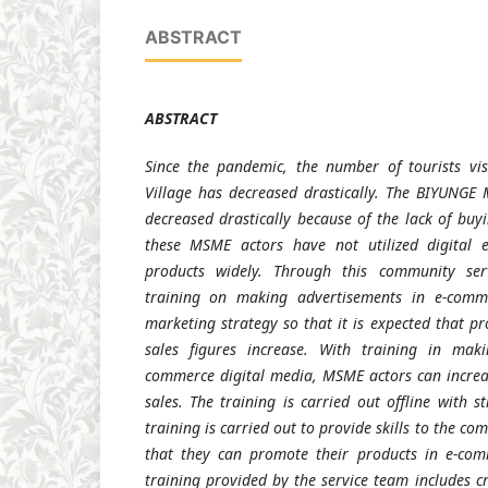
ABSTRACT
ABSTRACT
Since the pandemic, the number of tourists vi
Village has decreased drastically. The BIYUNGE
decreased drastically because of the lack of buyi
these MSME actors have not utilized digital e
products widely. Through this community ser
training on making advertisements in e-comm
marketing strategy so that it is expected that p
sales figures increase. With training in mak
commerce digital media, MSME actors can increa
sales. The training is carried out offline with st
training is carried out to provide skills to the c
that they can promote their products in e-com
training provided by the service team includes c