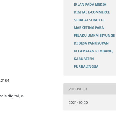
IKLAN PADA MEDIA
DIGITAL E-COMMERCE
SEBAGAI STRATEGI
MARKETING PARA
PELAKU UMKM BIYUNGE
DI DESA PANUSUPAN
KECAMATAN REMBANG,
KABUPATEN
PURBALINGGA
2.2184
PUBLISHED
a digital, e-
2021-10-20