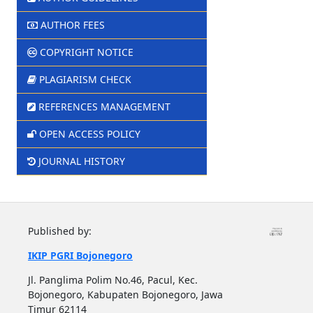
AUTHOR FEES
COPYRIGHT NOTICE
PLAGIARISM CHECK
REFERENCES MANAGEMENT
OPEN ACCESS POLICY
JOURNAL HISTORY
Published by:
IKIP PGRI Bojonegoro
Jl. Panglima Polim No.46, Pacul, Kec.
Bojonegoro, Kabupaten Bojonegoro, Jawa
Timur 62114