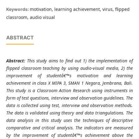
motivation, learning achievement, virus, flipped
Keywords:
classroom, audio visual
ABSTRACT
Abstract:
This study aims to find out 1) the implementation of
flipped classroom teaching by using audio-visual media, 2) the
improvement of studentâ€™s motivation and learning
achievement in class X MIPA 3, SMAN 1 Negara, Jembrana, Bali.
This study is a Classroom Action Research using instruments in
form of test questions, interview and observation guidelines. The
data is collected using test, interview and observation methods.
The data is validated using theory and data triangulations. The
data analysis in this study uses the techniques of descriptive
comparative and critical analysis. The indicators are measured
by the improvement of studentâ€™s achievement above the