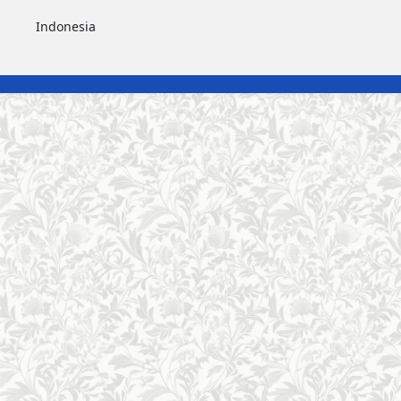
Indonesia