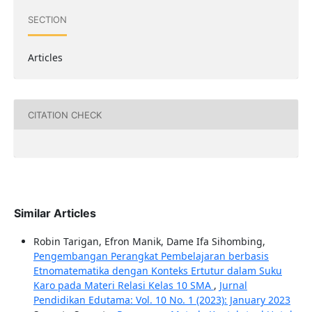
SECTION
Articles
CITATION CHECK
Similar Articles
Robin Tarigan, Efron Manik, Dame Ifa Sihombing,
Pengembangan Perangkat Pembelajaran berbasis
Etnomatematika dengan Konteks Ertutur dalam Suku
Karo pada Materi Relasi Kelas 10 SMA
,
Jurnal
Pendidikan Edutama: Vol. 10 No. 1 (2023): January 2023