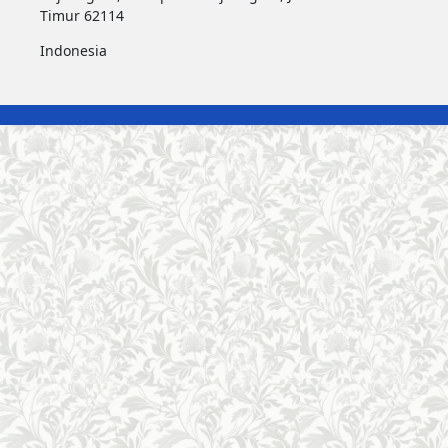
Timur 62114
Indonesia