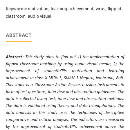
motivation, learning achievement, virus, flipped
Keywords:
classroom, audio visual
ABSTRACT
Abstract:
This study aims to find out 1) the implementation of
flipped classroom teaching by using audio-visual media, 2) the
improvement of studentâ€™s motivation and learning
achievement in class X MIPA 3, SMAN 1 Negara, Jembrana, Bali.
This study is a Classroom Action Research using instruments in
form of test questions, interview and observation guidelines. The
data is collected using test, interview and observation methods.
The data is validated using theory and data triangulations. The
data analysis in this study uses the techniques of descriptive
comparative and critical analysis. The indicators are measured
by the improvement of studentâ€™s achievement above the