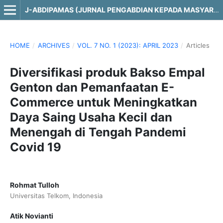
J-ABDIPAMAS (JURNAL PENGABDIAN KEPADA MASYARAKAT)
HOME
/
ARCHIVES
/
VOL. 7 NO. 1 (2023): APRIL 2023
/
Articles
Diversifikasi produk Bakso Empal
Genton dan Pemanfaatan E-
Commerce untuk Meningkatkan
Daya Saing Usaha Kecil dan
Menengah di Tengah Pandemi
Covid 19
Rohmat Tulloh
Universitas Telkom, Indonesia
Atik Novianti