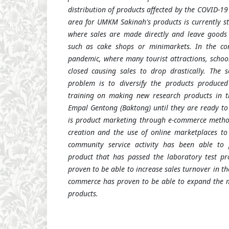
distribution of products affected by the COVID-1
area for
UMKM
Sakinah's products is currently 
where sales are made directly and leave goods 
such as cake shops or minimarkets. In the co
pandemic, where many tourist attractions, school
closed causing sales to drop drastically. The 
problem is to diversify the products produc
training on making new research products in 
Empal Gentong (Baktong) until they are ready t
is product marketing through e-commerce method
creation and the use of online marketplaces to
community service activity has been able to
product that has passed the laboratory test pr
proven to be able to increase sales turnover in th
commerce has proven to be able to expand the 
products.