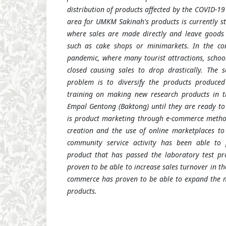
distribution of products affected by the COVID-1
area for
UMKM
Sakinah's products is currently 
where sales are made directly and leave goods 
such as cake shops or minimarkets. In the co
pandemic, where many tourist attractions, school
closed causing sales to drop drastically. The 
problem is to diversify the products produc
training on making new research products in 
Empal Gentong (Baktong) until they are ready t
is product marketing through e-commerce method
creation and the use of online marketplaces to
community service activity has been able to
product that has passed the laboratory test pr
proven to be able to increase sales turnover in th
commerce has proven to be able to expand the 
products.