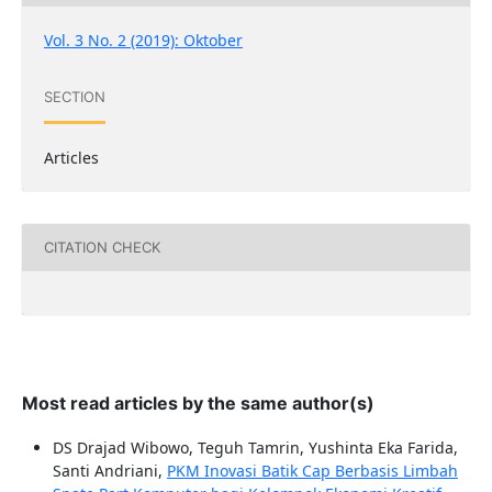
Vol. 3 No. 2 (2019): Oktober
SECTION
Articles
CITATION CHECK
Most read articles by the same author(s)
DS Drajad Wibowo, Teguh Tamrin, Yushinta Eka Farida,
Santi Andriani,
PKM Inovasi Batik Cap Berbasis Limbah