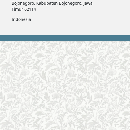
Bojonegoro, Kabupaten Bojonegoro, Jawa
Timur 62114
Indonesia