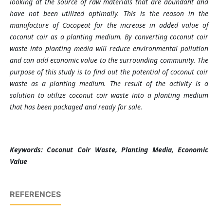
looking at the source of raw materials that are abundant and
have not been utilized optimally. This is the reason in the
manufacture of Cocopeat for the increase in added value of
coconut coir as a planting medium. By converting coconut coir
waste into planting media will reduce environmental pollution
and can add economic value to the surrounding community.
The
purpose of this study is to find out the potential of coconut coir
waste as a planting medium. The result of the activity is a
solution to utilize coconut coir waste into a planting medium
that has been packaged and ready for sale.
Keywords: Coconut Coir Waste, Planting Media, Economic
Value
REFERENCES