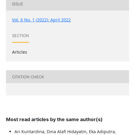
ISSUE
Vol. 6 No. 1 (2022): April 2022
SECTION
Articles
CITATION CHECK
Most read articles by the same author(s)
Ari Kuntardina, Dina Alafi Hidayatin, Eka Adiputra,