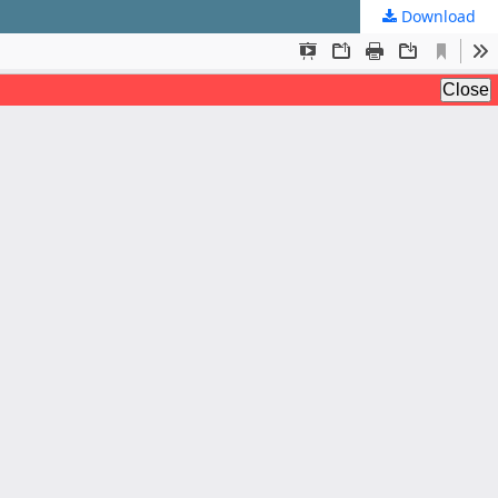
Download