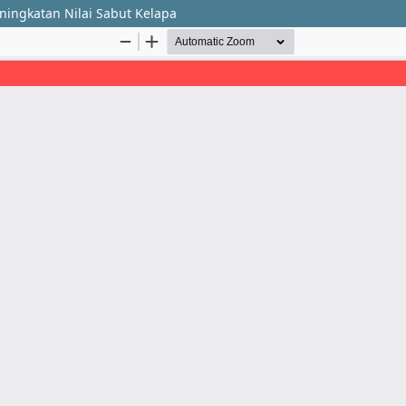
ingkatan Nilai Sabut Kelapa