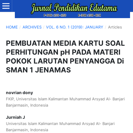
HOME
/
ARCHIVES
/
VOL. 6 NO. 1 (2019): JANUARY
/
Articles
PEMBUATAN MEDIA KARTU SOAL
PERHITUNGAN pH PADA MATERI
POKOK LARUTAN PENYANGGA Di
SMAN 1 JENAMAS
novrian dony
FKIP, Universitas Islam Kalimantan Muhammad Arsyad Al- Banjari
Banjarmasin, Indonesia
Jurniah J
Universitas Islam Kalimantan Muhammad Arsyad Al- Banjari
Banjarmasin, Indonesia