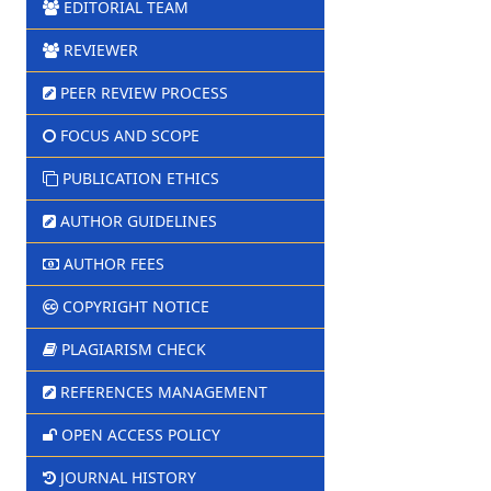
EDITORIAL TEAM
REVIEWER
PEER REVIEW PROCESS
FOCUS AND SCOPE
PUBLICATION ETHICS
AUTHOR GUIDELINES
AUTHOR FEES
COPYRIGHT NOTICE
PLAGIARISM CHECK
REFERENCES MANAGEMENT
OPEN ACCESS POLICY
JOURNAL HISTORY