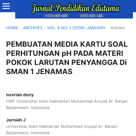
HOME
/
ARCHIVES
/
VOL. 6 NO. 1 (2019): JANUARY
/
Articles
PEMBUATAN MEDIA KARTU SOAL
PERHITUNGAN pH PADA MATERI
POKOK LARUTAN PENYANGGA Di
SMAN 1 JENAMAS
novrian dony
FKIP, Universitas Islam Kalimantan Muhammad Arsyad Al- Banjari
Banjarmasin, Indonesia
Jurniah J
Universitas Islam Kalimantan Muhammad Arsyad Al- Banjari
Banjarmasin, Indonesia