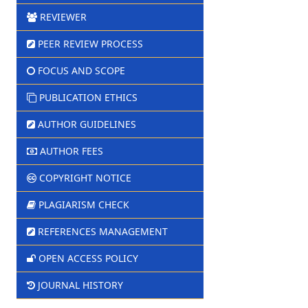
REVIEWER
PEER REVIEW PROCESS
FOCUS AND SCOPE
PUBLICATION ETHICS
AUTHOR GUIDELINES
AUTHOR FEES
COPYRIGHT NOTICE
PLAGIARISM CHECK
REFERENCES MANAGEMENT
OPEN ACCESS POLICY
JOURNAL HISTORY