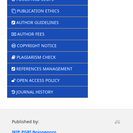
PUBLICATION ETHICS
AUTHOR GUIDELINES
AUTHOR FEES
COPYRIGHT NOTICE
PLAGIARISM CHECK
REFERENCES MANAGEMENT
OPEN ACCESS POLICY
JOURNAL HISTORY
Published by:
IKIP PGRI Bojonegoro