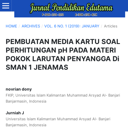
HOME
/
ARCHIVES
/
VOL. 6 NO. 1 (2019): JANUARY
/
Articles
PEMBUATAN MEDIA KARTU SOAL
PERHITUNGAN pH PADA MATERI
POKOK LARUTAN PENYANGGA Di
SMAN 1 JENAMAS
novrian dony
FKIP, Universitas Islam Kalimantan Muhammad Arsyad Al- Banjari
Banjarmasin, Indonesia
Jurniah J
Universitas Islam Kalimantan Muhammad Arsyad Al- Banjari
Banjarmasin, Indonesia