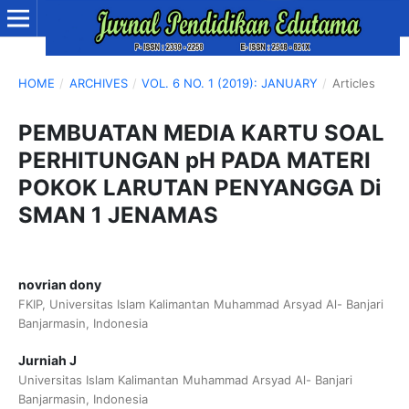
HOME
/
ARCHIVES
/
VOL. 6 NO. 1 (2019): JANUARY
/
Articles
PEMBUATAN MEDIA KARTU SOAL
PERHITUNGAN pH PADA MATERI
POKOK LARUTAN PENYANGGA Di
SMAN 1 JENAMAS
novrian dony
FKIP, Universitas Islam Kalimantan Muhammad Arsyad Al- Banjari
Banjarmasin, Indonesia
Jurniah J
Universitas Islam Kalimantan Muhammad Arsyad Al- Banjari
Banjarmasin, Indonesia