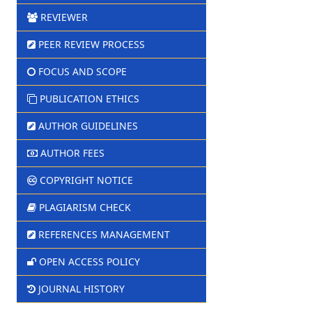
REVIEWER
PEER REVIEW PROCESS
FOCUS AND SCOPE
PUBLICATION ETHICS
AUTHOR GUIDELINES
AUTHOR FEES
COPYRIGHT NOTICE
PLAGIARISM CHECK
REFERENCES MANAGEMENT
OPEN ACCESS POLICY
JOURNAL HISTORY