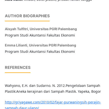
AUTHOR BIOGRAPHIES
Aisyah Tulfitri,
Universitas PGRI Palembang
Program Studi Akuntansi Fakultas Ekonomi
Emma Lilianti,
Universitas PGRI Palembang
Program Studi Akuntansi Fakultas Ekonomi
REFERENCES
Wahyono, E.H. dan Sudarno. N. 2012.Pengelolaan Sampah
Plastik:Aneka kerajinan dari Sampah Plastik. Yapeka, Bogor
http://griyagawe.com/2010/02/fajar-purwaningsih-perajin-
sampah-daur-ulang/