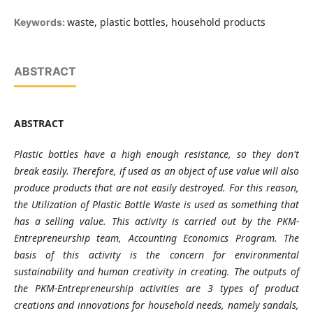
waste, plastic bottles, household products
Keywords:
ABSTRACT
ABSTRACT
Plastic bottles have a high enough resistance, so they don't
break easily. Therefore, if used as an object of use value will also
produce products that are not easily destroyed. For this reason,
the Utilization of Plastic Bottle Waste is used as something that
has a selling value. This activity is carried out by the PKM-
Entrepreneurship team, Accounting Economics Program. The
basis of this activity is the concern for environmental
sustainability and human creativity in creating. The outputs of
the PKM-Entrepreneurship activities are 3 types of product
creations and innovations for household needs, namely sandals,