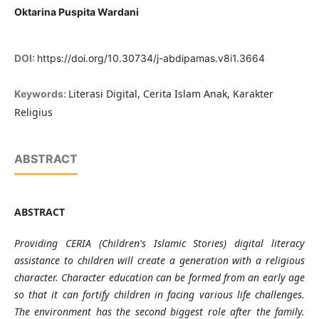
Oktarina Puspita Wardani
DOI:
https://doi.org/10.30734/j-abdipamas.v8i1.3664
Literasi Digital, Cerita Islam Anak, Karakter
Keywords:
Religius
ABSTRACT
ABSTRACT
Providing CERIA (Children's Islamic Stories) digital literacy
assistance to children will create a generation with a religious
character. Character education can be formed from an early age
so that it can fortify children in facing various life challenges.
The environment has the second biggest role after the family.