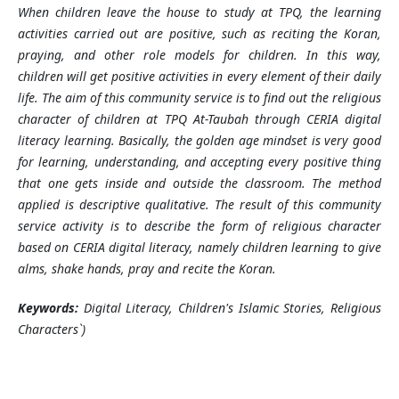
When children leave the house to study at TPQ, the learning
activities carried out are positive, such as reciting the Koran,
praying, and other role models for children. In this way,
children will get positive activities in every element of their daily
life. The aim of this community service is to find out the religious
character of children at TPQ At-Taubah through CERIA digital
literacy learning. Basically, the golden age mindset is very good
for learning, understanding, and accepting every positive thing
that one gets inside and outside the classroom. The method
applied is descriptive qualitative. The result of this community
service activity is to describe the form of religious character
based on CERIA digital literacy, namely children learning to give
alms, shake hands, pray and recite the Koran.
Keywords:
Digital Literacy, Children's Islamic Stories, Religious
Characters`)