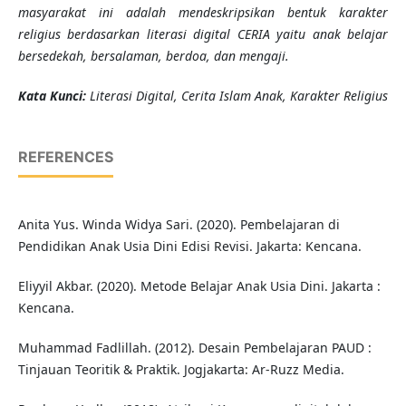
masyarakat ini adalah mendeskripsikan bentuk karakter
religius berdasarkan literasi digital CERIA yaitu anak belajar
bersedekah, bersalaman, berdoa, dan mengaji.
K
ata Kunci
:
Literasi Digital, Cerita Islam Anak,
Karakter Religius
REFERENCES
Anita Yus. Winda Widya Sari. (2020). Pembelajaran di
Pendidikan Anak Usia Dini Edisi Revisi. Jakarta: Kencana.
Eliyyil Akbar. (2020). Metode Belajar Anak Usia Dini. Jakarta :
Kencana.
Muhammad Fadlillah. (2012). Desain Pembelajaran PAUD :
Tinjauan Teoritik & Praktik. Jogjakarta: Ar-Ruzz Media.