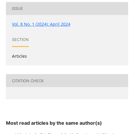
ISSUE
Vol. 8 No. 1 (2024): April 2024
SECTION
Articles
CITATION CHECK
Most read articles by the same author(s)