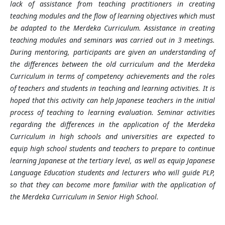
lack of assistance from teaching practitioners in creating
teaching modules and the flow of learning objectives which must
be adapted to the Merdeka Curriculum. Assistance in creating
teaching modules and seminars was carried out in 3 meetings.
During mentoring, participants are given an understanding of
the differences between the old curriculum and the Merdeka
Curriculum in terms of competency achievements and the roles
of teachers and students in teaching and learning activities. It is
hoped that this activity can help Japanese teachers in the initial
process of teaching to learning evaluation. Seminar activities
regarding the differences in the application of the Merdeka
Curriculum in high schools and universities are expected to
equip high school students and teachers to prepare to continue
learning Japanese at the tertiary level, as well as equip Japanese
Language Education students and lecturers who will guide PLP,
so that they can become more familiar with the application of
the Merdeka Curriculum in Senior High School.