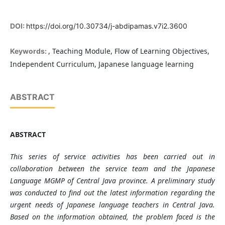
DOI:
https://doi.org/10.30734/j-abdipamas.v7i2.3600
, Teaching Module, Flow of Learning Objectives,
Keywords:
Independent Curriculum, Japanese language learning
ABSTRACT
ABSTRACT
This series of service activities has been carried out in
collaboration between the service team and the Japanese
Language MGMP of Central Java province. A preliminary study
was conducted to find out the latest information regarding the
urgent needs of Japanese language teachers in Central Java.
Based on the information obtained, the problem faced is the