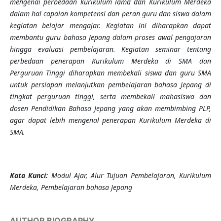
mengenai perbedaan kurikulum lama dan Kurikulum Merdeka
dalam hal capaian kompetensi dan peran guru dan siswa dalam
kegiatan belajar mengajar. Kegiatan ini diharapkan dapat
membantu guru bahasa Jepang dalam proses awal pengajaran
hingga evaluasi pembelajaran. Kegiatan seminar tentang
perbedaan penerapan Kurikulum Merdeka di SMA dan
Perguruan Tinggi diharapkan membekali siswa dan guru SMA
untuk persiapan melanjutkan pembelajaran bahasa Jepang di
tingkat perguruan tinggi, serta membekali mahasiswa dan
dosen Pendidikan Bahasa Jepang yang akan membimbing PLP,
agar dapat lebih mengenal penerapan Kurikulum Merdeka di
SMA.
Kata Kunci:
Modul Ajar, Alur Tujuan Pembelajaran, Kurikulum
Merdeka, Pembelajaran bahasa Jepang
AUTHOR BIOGRAPHY