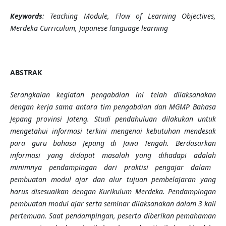
Keywords
: Teaching Module, Flow of Learning Objectives,
Merdeka Curriculum, Japanese language learning
ABSTRAK
Serangkaian kegiatan pengabdian ini telah dilaksanakan
dengan kerja sama antara tim pengabdian dan
MGMP Bahasa
Jepang provinsi Jateng. Studi pendahuluan dilakukan untuk
mengetahui informasi terkini mengenai kebutuhan mendesak
para guru bahasa Jepang di Jawa Tengah.
Berdasarkan
informasi yang didapat
masalah yang dihadapi adalah
minimnya pendampingan dari praktisi pengajar dalam
pembuatan modul ajar dan alur tujuan pembelajaran yang
harus disesuaikan dengan Kurikulum Merdeka.
Pendampingan
pembuatan modul ajar serta seminar dilaksanakan dalam 3 kali
pertemuan.
S
aat pendampingan, peserta diberikan pemahaman