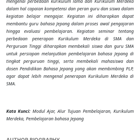
mengenai perbedaan kurikulum lama dan Kurikulum Merdeka
dalam hal capaian kompetensi dan peran guru dan siswa dalam
kegiatan belajar mengajar. Kegiatan ini diharapkan dapat
membantu guru bahasa Jepang dalam proses awal pengajaran
hingga evaluasi pembelajaran. Kegiatan seminar tentang
perbedaan penerapan Kurikulum Merdeka di SMA dan
Perguruan Tinggi diharapkan membekali siswa dan guru SMA
untuk persiapan melanjutkan pembelajaran bahasa Jepang di
tingkat perguruan tinggi, serta membekali mahasiswa dan
dosen Pendidikan Bahasa Jepang yang akan membimbing PLP,
agar dapat lebih mengenal penerapan Kurikulum Merdeka di
SMA.
Kata Kunci:
Modul Ajar, Alur Tujuan Pembelajaran, Kurikulum
Merdeka, Pembelajaran bahasa Jepang
AUTHOR BIOGRAPHY