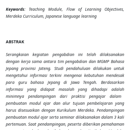
Keywords
: Teaching Module, Flow of Learning Objectives,
Merdeka Curriculum, Japanese language learning
ABSTRAK
Serangkaian kegiatan pengabdian ini telah dilaksanakan
dengan kerja sama antara tim pengabdian dan
MGMP Bahasa
Jepang provinsi Jateng. Studi pendahuluan dilakukan untuk
mengetahui informasi terkini mengenai kebutuhan mendesak
para guru bahasa Jepang di Jawa Tengah.
Berdasarkan
informasi yang didapat
masalah yang dihadapi adalah
minimnya pendampingan dari praktisi pengajar dalam
pembuatan modul ajar dan alur tujuan pembelajaran yang
harus disesuaikan dengan Kurikulum Merdeka.
Pendampingan
pembuatan modul ajar serta seminar dilaksanakan dalam 3 kali
pertemuan.
S
aat pendampingan, peserta diberikan pemahaman