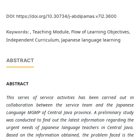
DOI:
https://doi.org/10.30734/j-abdipamas.v7i2.3600
, Teaching Module, Flow of Learning Objectives,
Keywords:
Independent Curriculum, Japanese language learning
ABSTRACT
ABSTRACT
This series of service activities has been carried out in
collaboration between the service team and the Japanese
Language MGMP of Central Java province. A preliminary study
was conducted to find out the latest information regarding the
urgent needs of Japanese language teachers in Central Java.
Based on the information obtained, the problem faced is the