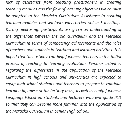
lack of assistance from teaching practitioners in creating
teaching modules and the flow of learning objectives which must
be adapted to the Merdeka Curriculum. Assistance in creating
teaching modules and seminars was carried out in 3 meetings.
During mentoring, participants are given an understanding of
the differences between the old curriculum and the Merdeka
Curriculum in terms of competency achievements and the roles
of teachers and students in teaching and learning activities. It is
hoped that this activity can help Japanese teachers in the initial
process of teaching to learning evaluation. Seminar activities
regarding the differences in the application of the Merdeka
Curriculum in high schools and universities are expected to
equip high school students and teachers to prepare to continue
learning Japanese at the tertiary level, as well as equip Japanese
Language Education students and lecturers who will guide PLP,
so that they can become more familiar with the application of
the Merdeka Curriculum in Senior High School.