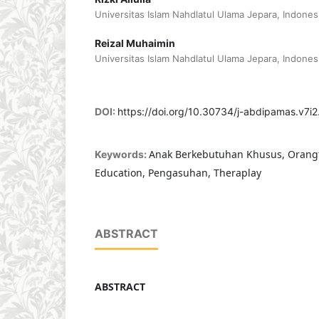
Universitas Islam Nahdlatul Ulama Jepara, Indones
Reizal Muhaimin
Universitas Islam Nahdlatul Ulama Jepara, Indones
DOI:
https://doi.org/10.30734/j-abdipamas.v7i2
Anak Berkebutuhan Khusus, Orangt
Keywords:
Education, Pengasuhan, Theraplay
ABSTRACT
ABSTRACT