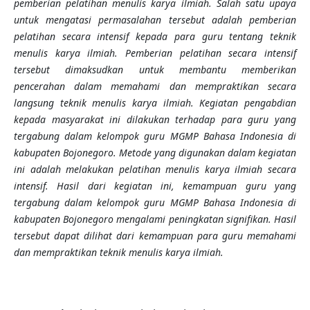
pemberian pelatihan menulis karya ilmiah. Salah satu upaya
untuk mengatasi permasalahan tersebut adalah pemberian
pelatihan secara intensif kepada para guru tentang teknik
menulis karya ilmiah. Pemberian pelatihan secara intensif
tersebut dimaksudkan untuk membantu memberikan
pencerahan dalam memahami dan mempraktikan secara
langsung teknik menulis karya ilmiah. Kegiatan pengabdian
kepada masyarakat ini dilakukan terhadap para guru yang
tergabung dalam kelompok guru MGMP Bahasa Indonesia di
kabupaten Bojonegoro. Metode yang digunakan dalam kegiatan
ini adalah melakukan pelatihan menulis karya ilmiah secara
intensif. Hasil dari kegiatan ini, kemampuan guru yang
tergabung dalam kelompok guru MGMP Bahasa Indonesia di
kabupaten Bojonegoro mengalami peningkatan signifikan. Hasil
tersebut dapat dilihat dari kemampuan para guru memahami
dan mempraktikan teknik menulis karya ilmiah.