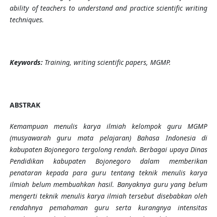
ability of teachers to understand and practice scientific writing
techniques.
Keywords:
Training, writing scientific papers, MGMP.
ABSTRAK
Kemampuan menulis karya ilmiah kelompok guru MGMP
(musyawarah guru mata pelajaran) Bahasa Indonesia di
kabupaten Bojonegoro tergolong rendah. Berbagai upaya Dinas
Pendidikan kabupaten Bojonegoro dalam memberikan
penataran kepada para guru tentang teknik menulis karya
ilmiah belum membuahkan hasil. Banyaknya guru yang belum
mengerti teknik menulis karya ilmiah tersebut disebabkan oleh
rendahnya pemahaman guru serta kurangnya intensitas