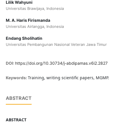
Lilik Wahyuni
Universitas Brawijaya, Indonesia
M. A. Haris Firismanda
Universitas Airlangga, Indonesia
Endang Sholihatin
Universitas Pembangunan Nasional Veteran Jawa Timur
DOI:
https://doi.org/10.30734/j-abdipamas.v6i2.2827
Training, writing scientific papers, MGMP.
Keywords:
ABSTRACT
ABSTRACT