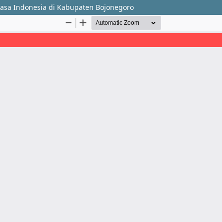
asa Indonesia di Kabupaten Bojonegoro