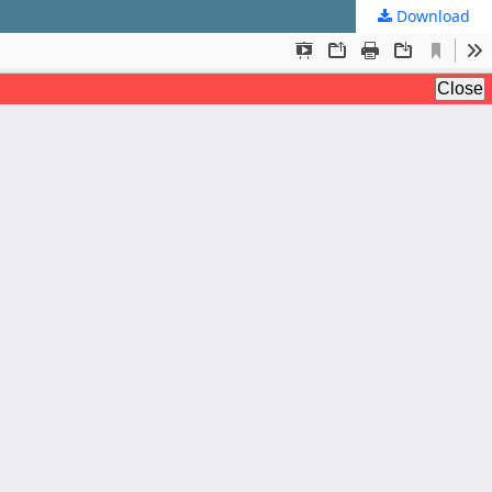
Download