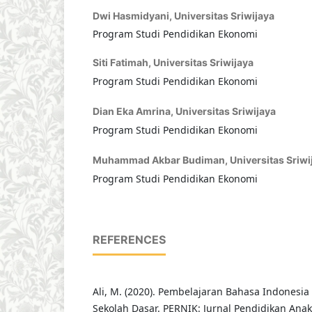
Dwi Hasmidyani,
Universitas Sriwijaya
Program Studi Pendidikan Ekonomi
Siti Fatimah,
Universitas Sriwijaya
Program Studi Pendidikan Ekonomi
Dian Eka Amrina,
Universitas Sriwijaya
Program Studi Pendidikan Ekonomi
Muhammad Akbar Budiman,
Universitas Sriwi
Program Studi Pendidikan Ekonomi
REFERENCES
Ali, M. (2020). Pembelajaran Bahasa Indonesia 
Sekolah Dasar. PERNIK: Jurnal Pendidikan Anak U