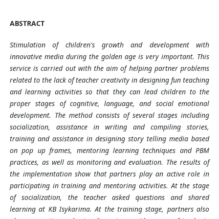
ABSTRACT
Stimulation of children's growth and development with
innovative media during the golden age is very important. This
service is carried out with the aim of helping partner problems
related to the lack of teacher creativity in designing fun teaching
and learning activities so that they can lead children to the
proper stages of cognitive, language, and social emotional
development. The method consists of several stages including
socialization, assistance in writing and compiling stories,
training and assistance in designing story telling media based
on pop up frames, mentoring learning techniques and PBM
practices, as well as monitoring and evaluation. The results of
the implementation show that partners play an active role in
participating in training and mentoring activities. At the stage
of socialization, the teacher asked questions and shared
learning at KB Isykarima. At the training stage, partners also