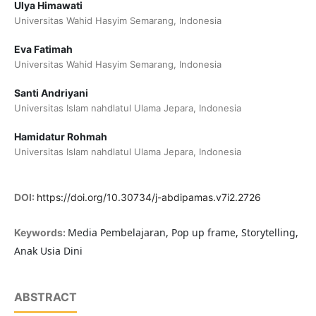
Ulya Himawati
Universitas Wahid Hasyim Semarang, Indonesia
Eva Fatimah
Universitas Wahid Hasyim Semarang, Indonesia
Santi Andriyani
Universitas Islam nahdlatul Ulama Jepara, Indonesia
Hamidatur Rohmah
Universitas Islam nahdlatul Ulama Jepara, Indonesia
DOI:
https://doi.org/10.30734/j-abdipamas.v7i2.2726
Media Pembelajaran, Pop up frame, Storytelling,
Keywords:
Anak Usia Dini
ABSTRACT