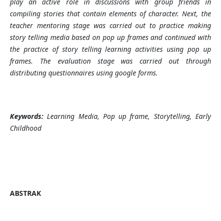
play an active role in discussions with group friends in
compiling stories that contain elements of character. Next, the
teacher mentoring stage was carried out to practice making
story telling media based on pop up frames and continued with
the practice of story telling learning activities using pop up
frames. The evaluation stage was carried out through
distributing questionnaires using google forms.
Keywords:
Learning Media, Pop up frame, Storytelling, Early
Childhood
ABSTRAK