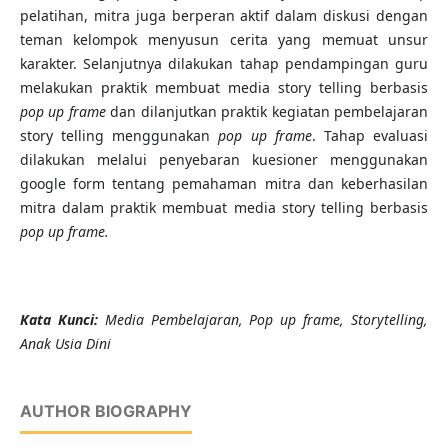
pelatihan, mitra juga berperan aktif dalam diskusi dengan
teman kelompok menyusun cerita yang memuat unsur
karakter. Selanjutnya dilakukan tahap pendampingan guru
melakukan praktik membuat media story telling berbasis
pop up frame
dan dilanjutkan praktik kegiatan pembelajaran
story telling menggunakan
pop up frame
. Tahap evaluasi
dilakukan melalui penyebaran kuesioner menggunakan
google form tentang pemahaman mitra dan keberhasilan
mitra dalam praktik membuat media story telling berbasis
pop up frame
.
K
ata Kunci
:
Media Pembelajaran, Pop up frame, Storytelling,
Anak Usia Dini
AUTHOR BIOGRAPHY