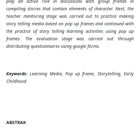
play an active role in discussions with group friends in
compiling stories that contain elements of character. Next, the
teacher mentoring stage was carried out to practice making
story telling media based on pop up frames and continued with
the practice of story telling learning activities using pop up
frames. The evaluation stage was carried out through
distributing questionnaires using google forms.
Keywords:
Learning Media, Pop up frame, Storytelling, Early
Childhood
ABSTRAK