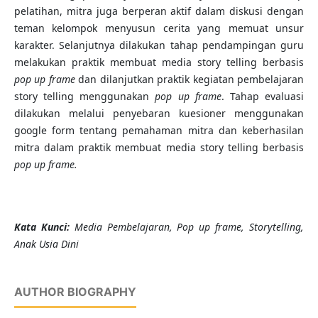
pelatihan, mitra juga berperan aktif dalam diskusi dengan
teman kelompok menyusun cerita yang memuat unsur
karakter. Selanjutnya dilakukan tahap pendampingan guru
melakukan praktik membuat media story telling berbasis
pop up frame
dan dilanjutkan praktik kegiatan pembelajaran
story telling menggunakan
pop up frame
. Tahap evaluasi
dilakukan melalui penyebaran kuesioner menggunakan
google form tentang pemahaman mitra dan keberhasilan
mitra dalam praktik membuat media story telling berbasis
pop up frame
.
K
ata Kunci
:
Media Pembelajaran, Pop up frame, Storytelling,
Anak Usia Dini
AUTHOR BIOGRAPHY