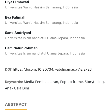
Ulya Himawati
Universitas Wahid Hasyim Semarang, Indonesia
Eva Fatimah
Universitas Wahid Hasyim Semarang, Indonesia
Santi Andriyani
Universitas Islam nahdlatul Ulama Jepara, Indonesia
Hamidatur Rohmah
Universitas Islam nahdlatul Ulama Jepara, Indonesia
DOI:
https://doi.org/10.30734/j-abdipamas.v7i2.2726
Media Pembelajaran, Pop up frame, Storytelling,
Keywords:
Anak Usia Dini
ABSTRACT