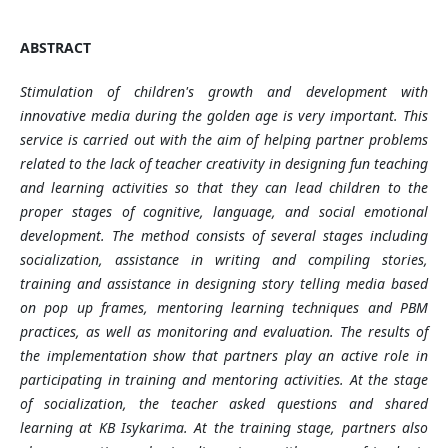
ABSTRACT
Stimulation of children's growth and development with
innovative media during the golden age is very important. This
service is carried out with the aim of helping partner problems
related to the lack of teacher creativity in designing fun teaching
and learning activities so that they can lead children to the
proper stages of cognitive, language, and social emotional
development. The method consists of several stages including
socialization, assistance in writing and compiling stories,
training and assistance in designing story telling media based
on pop up frames, mentoring learning techniques and PBM
practices, as well as monitoring and evaluation. The results of
the implementation show that partners play an active role in
participating in training and mentoring activities. At the stage
of socialization, the teacher asked questions and shared
learning at KB Isykarima. At the training stage, partners also