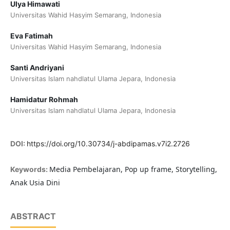
Ulya Himawati
Universitas Wahid Hasyim Semarang, Indonesia
Eva Fatimah
Universitas Wahid Hasyim Semarang, Indonesia
Santi Andriyani
Universitas Islam nahdlatul Ulama Jepara, Indonesia
Hamidatur Rohmah
Universitas Islam nahdlatul Ulama Jepara, Indonesia
DOI:
https://doi.org/10.30734/j-abdipamas.v7i2.2726
Media Pembelajaran, Pop up frame, Storytelling,
Keywords:
Anak Usia Dini
ABSTRACT