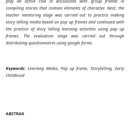
play an active role in discussions with group friends in
compiling stories that contain elements of character. Next, the
teacher mentoring stage was carried out to practice making
story telling media based on pop up frames and continued with
the practice of story telling learning activities using pop up
frames. The evaluation stage was carried out through
distributing questionnaires using google forms.
Keywords:
Learning Media, Pop up frame, Storytelling, Early
Childhood
ABSTRAK