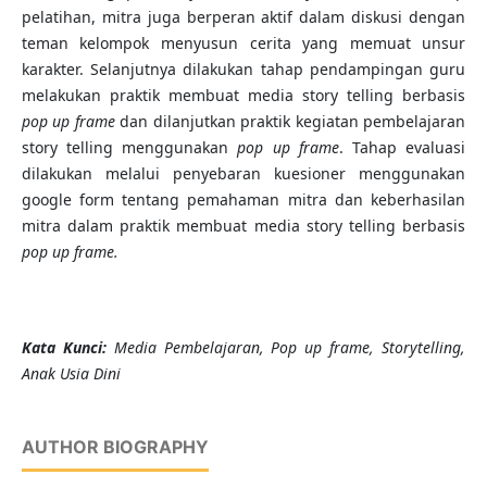
pelatihan, mitra juga berperan aktif dalam diskusi dengan
teman kelompok menyusun cerita yang memuat unsur
karakter. Selanjutnya dilakukan tahap pendampingan guru
melakukan praktik membuat media story telling berbasis
pop up frame
dan dilanjutkan praktik kegiatan pembelajaran
story telling menggunakan
pop up frame
. Tahap evaluasi
dilakukan melalui penyebaran kuesioner menggunakan
google form tentang pemahaman mitra dan keberhasilan
mitra dalam praktik membuat media story telling berbasis
pop up frame
.
K
ata Kunci
:
Media Pembelajaran, Pop up frame, Storytelling,
Anak Usia Dini
AUTHOR BIOGRAPHY