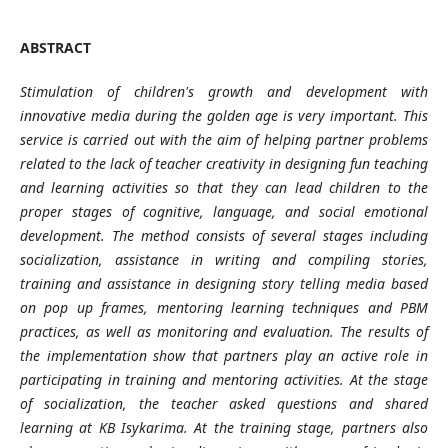
ABSTRACT
Stimulation of children's growth and development with
innovative media during the golden age is very important. This
service is carried out with the aim of helping partner problems
related to the lack of teacher creativity in designing fun teaching
and learning activities so that they can lead children to the
proper stages of cognitive, language, and social emotional
development. The method consists of several stages including
socialization, assistance in writing and compiling stories,
training and assistance in designing story telling media based
on pop up frames, mentoring learning techniques and PBM
practices, as well as monitoring and evaluation. The results of
the implementation show that partners play an active role in
participating in training and mentoring activities. At the stage
of socialization, the teacher asked questions and shared
learning at KB Isykarima. At the training stage, partners also