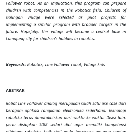
Follower robot. As an implication, this program can prepare
children with competencies in the Robotics field. Children of
Galingan village were selected as pilot projects for
implementing a similar program with broader targets in the
future. Hopefully, this village will become a central base in
Lumajang city for children's hobbies in robotics.
Keywords:
Robotics, Line Follower robot, Village kids
ABSTRAK
Robot Line Follower analog merupakan salah satu use case dari
beragam aplikasi rangkaian elektronika sederhana. Teknologi
robotika terus dimutakhirkan dari waktu ke waktu. Disisi lain,
perlu disiapkan SDM sedari dini agar memiliki kompetensi
dibidang robotika, baik skill pada hardware maupun bagian