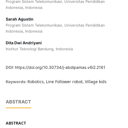
Program Sistem Telekomunikasi, Universitas Pendidikan
Indonesia, Indonesia
Sarah Agustin
Program Sistem Telekomunikasi, Universitas Pendidikan
Indonesia, Indonesia
Dita Dwi Andriyani
Institut Teknologi Bandung, Indonesia
DOI:
https://doi.org/10.30734/j-abdipamas.v6i2.2161
Robotics, Line Follower robot, Village kids
Keywords:
ABSTRACT
ABSTRACT