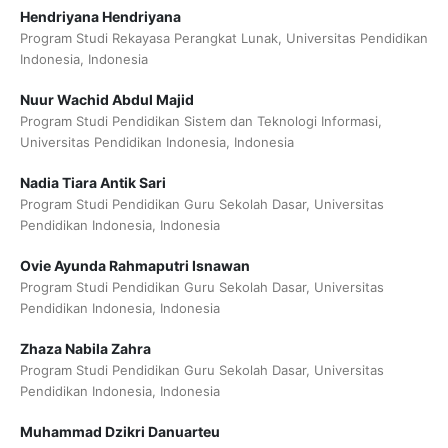
Hendriyana Hendriyana
Program Studi Rekayasa Perangkat Lunak, Universitas Pendidikan
Indonesia, Indonesia
Nuur Wachid Abdul Majid
Program Studi Pendidikan Sistem dan Teknologi Informasi,
Universitas Pendidikan Indonesia, Indonesia
Nadia Tiara Antik Sari
Program Studi Pendidikan Guru Sekolah Dasar, Universitas
Pendidikan Indonesia, Indonesia
Ovie Ayunda Rahmaputri Isnawan
Program Studi Pendidikan Guru Sekolah Dasar, Universitas
Pendidikan Indonesia, Indonesia
Zhaza Nabila Zahra
Program Studi Pendidikan Guru Sekolah Dasar, Universitas
Pendidikan Indonesia, Indonesia
Muhammad Dzikri Danuarteu