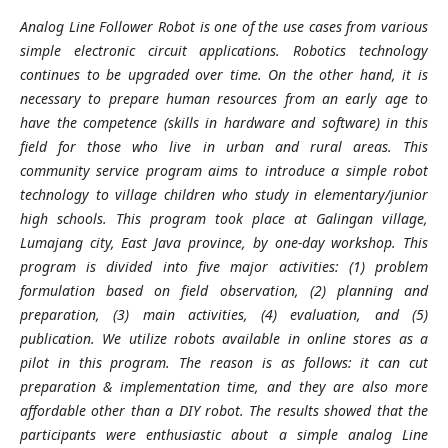
Analog Line Follower Robot is one of the use cases from various
simple electronic circuit applications. Robotics technology
continues to be upgraded over time. On the other hand, it is
necessary to prepare human resources from an early age to
have the competence (skills in hardware and software) in this
field for those who live in urban and rural areas. This
community service program aims to introduce a simple robot
technology to village children who study in elementary/junior
high schools. This program took place at Galingan village,
Lumajang city, East Java province, by one-day workshop. This
program is divided into five major activities: (1) problem
formulation based on field observation, (2) planning and
preparation, (3) main activities, (4) evaluation, and (5)
publication. We utilize robots available in online stores as a
pilot in this program. The reason is as follows: it can cut
preparation & implementation time, and they are also more
affordable other than a DIY robot. The results showed that the
participants were enthusiastic about a simple analog Line